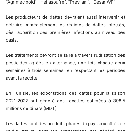
“Agrimec gold”, “Heliasoufre”, “Prev-am”, “Cesar WP”.
Les producteurs de dattes devraient aussi intervenir et
détruire immédiatement les régimes de dattes infectés,
dès l’apparition des premières infections au niveau des
oasis.
Les traitements devront se faire à travers l’utilisation des
pesticides agréés en alternance, une fois chaque deux
semaines à trois semaines, en respectant les périodes
avant la récolte.
En Tunisie, les exportations des dattes pour la saison
2021-2022 ont généré des recettes estimées à 398,5
millions de dinars (MDT).
Les dattes sont des produits phares du pays aux côtés de