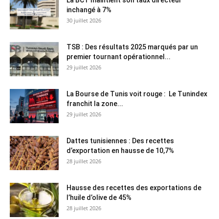
inchangé à 7%
30 juillet 2026
TSB : Des résultats 2025 marqués par un
premier tournant opérationnel...
29 juillet 2026
La Bourse de Tunis voit rouge : Le Tunindex
franchit la zone...
29 juillet 2026
Dattes tunisiennes : Des recettes
d’exportation en hausse de 10,7%
28 juillet 2026
Hausse des recettes des exportations de
l’huile d’olive de 45%
28 juillet 2026