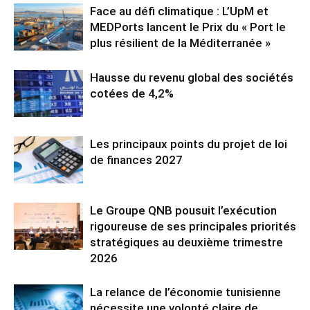
Face au défi climatique : L’UpM et
MEDPorts lancent le Prix du « Port le
plus résilient de la Méditerranée »
Hausse du revenu global des sociétés
cotées de 4,2%
Les principaux points du projet de loi
de finances 2027
Le Groupe QNB pousuit l’exécution
rigoureuse de ses principales priorités
stratégiques au deuxième trimestre
2026
La relance de l’économie tunisienne
nécessite une volonté claire de