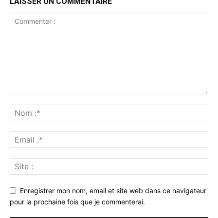
LAISSER UN COMMENTAIRE
Enregistrer mon nom, email et site web dans ce navigateur
pour la prochaine fois que je commenterai.