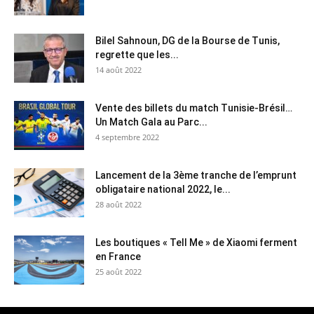
Bilel Sahnoun, DG de la Bourse de Tunis,
regrette que les...
14 août 2022
Vente des billets du match Tunisie-Brésil…
Un Match Gala au Parc...
4 septembre 2022
Lancement de la 3ème tranche de l’emprunt
obligataire national 2022, le...
28 août 2022
Les boutiques « Tell Me » de Xiaomi ferment
en France
25 août 2022