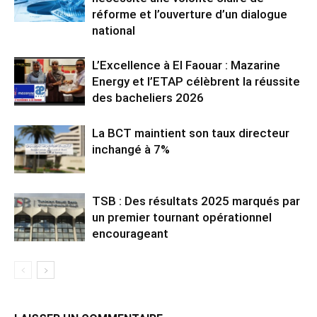
réforme et l’ouverture d’un dialogue
national
L’Excellence à El Faouar : Mazarine
Energy et l’ETAP célèbrent la réussite
des bacheliers 2026
La BCT maintient son taux directeur
inchangé à 7%
TSB : Des résultats 2025 marqués par
un premier tournant opérationnel
encourageant