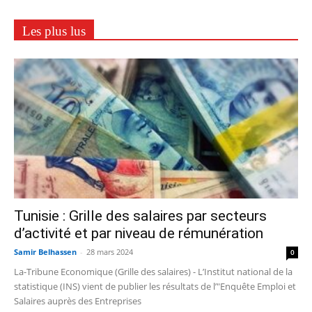
Les plus lus
Tunisie : Grille des salaires par secteurs
d’activité et par niveau de rémunération
Samir Belhassen
-
28 mars 2024
0
La-Tribune Economique (Grille des salaires) - L’Institut national de la
statistique (INS) vient de publier les résultats de l’"Enquête Emploi et
Salaires auprès des Entreprises