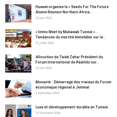
Huawei organise le « Seeds For The Future
Alumni Reunion Northern Africa...
22 juin 2022
« Immo Meet by Mubawab Tunisie »…
Tendances du marché immobilier sur la...
21 juillet 2022
Allocution de Taïeb Zahar Président du
Forum International de Réalités sur...
25 juin 2022
Monastir : Démarrage des travaux du Forum
économique régional à Jemmal
2 septembre 2022
Luxe et développement durable en Tunisie
27 novembre 2024