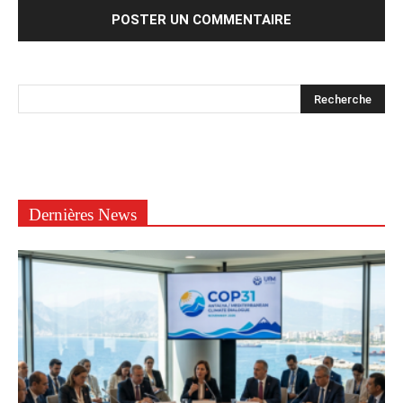
Dernières News