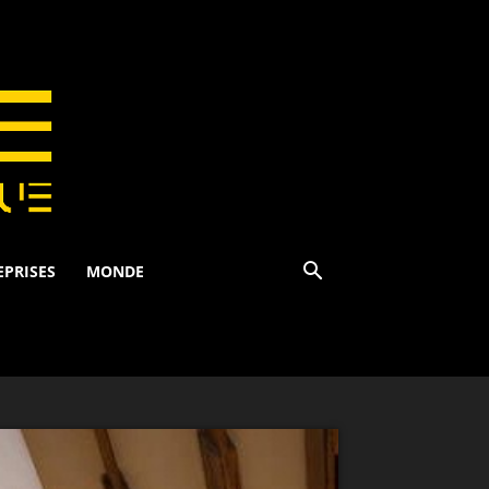
EPRISES
MONDE