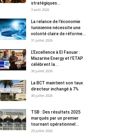
stratégiques...
3 août 2026
La relance de l’économie
tunisienne nécessite une
volonté claire de réforme...
31 juillet 2026
L’Excellence à El Faouar :
Mazarine Energy et l’ETAP
célèbrent la...
30 juillet 2026
La BCT maintient son taux
directeur inchangé à 7%
30 juillet 2026
TSB : Des résultats 2025
marqués par un premier
tournant opérationnel...
29 juillet 2026