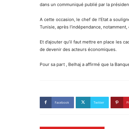
dans un communiqué publié par la présiden
A cette occasion, le chef de l’Etat a souli
Tunisie, après l’indépendance, notamment, 
Et d’ajouter qu’il faut mettre en place les 
de devenir des acteurs économiques.
Pour sa part , Belhaj a affirmé que la Banqu
Facebook
Twitter
P