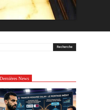
Dernières News