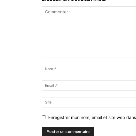
Enregistrer mon nom, email et site web dans