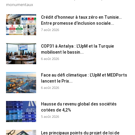
monumentaux
Crédit d’honneur à taux zéro en Tunisie…
Entre promesse d’inclusion sociale...
7 août 2026
COP31 à Antalya : L’UpM et la Turquie
mobilisent le bassin...
6 août 2026
Face au défi climatique : L’UpM et MEDPorts
lancent le Prix...
6 août 2026
Hausse du revenu global des sociétés
cotées de 4,2%
5 août 2026
Les principaux points du projet de loi de