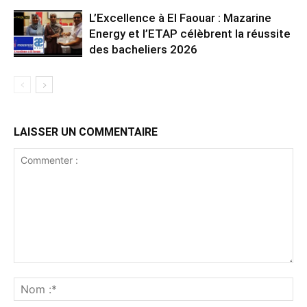
L’Excellence à El Faouar : Mazarine
Energy et l’ETAP célèbrent la réussite
des bacheliers 2026
LAISSER UN COMMENTAIRE