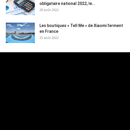
obligataire national 2022, le...
28 août 2022
Les boutiques « Tell Me » de Xiaomi ferment
en France
25 août 2022