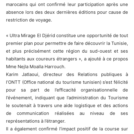
marocains qui ont confirmé leur participation après une
absence lors des deux dernières éditions pour cause de
restriction de voyage.
« Ultra Mirage El Djérid constitue une opportunité de tout
premier plan pour permettre de faire découvrir la Tunisie,
et plus précisément cette région du sud-ouest et ses
habitants aux coureurs étrangers », a ajouté à ce propos
Mme Nejla Moalla Harrouch.
Karim Jatlaoui, directeur des Relations publiques à
l’ONTT (Office national du tourisme tunisien) s’est félicité
pour sa part de l’efficacité organisationnelle de
l’événement, indiquant que l’administration du Tourisme
le soutenait à travers une aide logistique et des actions
de communication réalisées au niveau de ses
représentations à l’étranger.
Il a également confirmé l’impact positif de la course sur