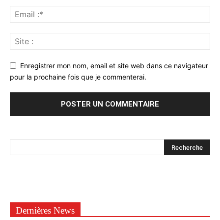
Enregistrer mon nom, email et site web dans ce navigateur
pour la prochaine fois que je commenterai.
Dernières News