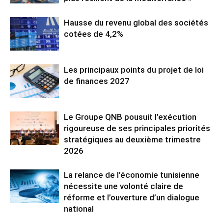
Hausse du revenu global des sociétés
cotées de 4,2%
Les principaux points du projet de loi
de finances 2027
Le Groupe QNB pousuit l’exécution
rigoureuse de ses principales priorités
stratégiques au deuxième trimestre
2026
La relance de l’économie tunisienne
nécessite une volonté claire de
réforme et l’ouverture d’un dialogue
national