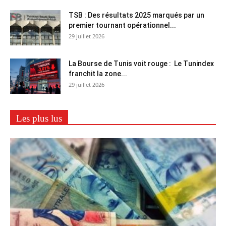
TSB : Des résultats 2025 marqués par un
premier tournant opérationnel...
29 juillet 2026
La Bourse de Tunis voit rouge : Le Tunindex
franchit la zone...
29 juillet 2026
Les plus lus