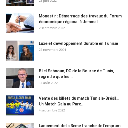
25 juin 2022
Monastir : Démarrage des travaux du Forum
économique régional à Jemmal
2 septembre 2022
Luxe et développement durable en Tunisie
27 novembre 2024
Bilel Sahnoun, DG de la Bourse de Tunis,
regrette que les...
14 août 2022
Vente des billets du match Tunisie-Brésil…
Un Match Gala au Parc...
4 septembre 2022
Lancement de la 3ème tranche de l’emprunt