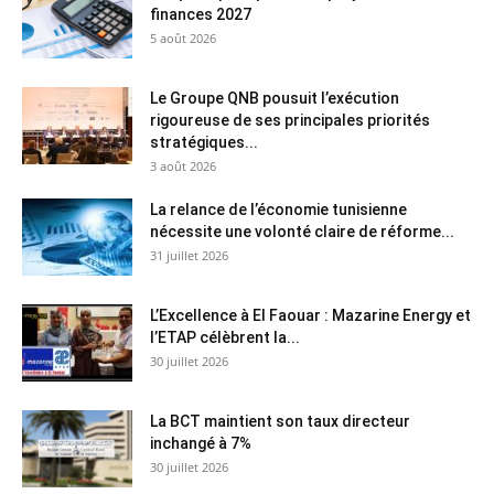
finances 2027
5 août 2026
Le Groupe QNB pousuit l’exécution
rigoureuse de ses principales priorités
stratégiques...
3 août 2026
La relance de l’économie tunisienne
nécessite une volonté claire de réforme...
31 juillet 2026
L’Excellence à El Faouar : Mazarine Energy et
l’ETAP célèbrent la...
30 juillet 2026
La BCT maintient son taux directeur
inchangé à 7%
30 juillet 2026