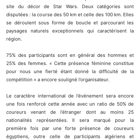
site du décor de Star Wars. Deux catégories sont
disputées : la course des 50 km et celle des 100 km. Elles
se déroulent sous forme de boucle et parcourant les
paysages naturels exceptionnels qui caractérisent la
région.
75% des participants sont en général des hommes et
25% des femmes. « Cette présence féminine constitue
pour nous une fierté étant donné la difficulté de la
compétition » a encore souligné l’organisateur.
Le caractère international de l’événement sera encore
une fois renforcé cette année avec un ratio de 50% de
coureurs venant de l’étranger dont au moins 25
nationalités représentées. Il sera marqué pour la
première fois par une forte présence de coureurs
égyptiens, outre celle de participants algériens et