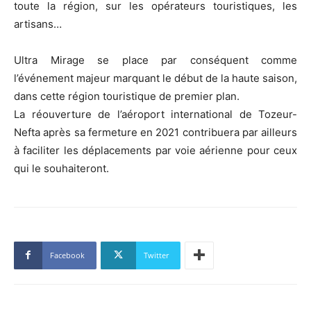
toute la région, sur les opérateurs touristiques, les
artisans…
Ultra Mirage se place par conséquent comme
l’événement majeur marquant le début de la haute saison,
dans cette région touristique de premier plan.
La réouverture de l’aéroport international de Tozeur-
Nefta après sa fermeture en 2021 contribuera par ailleurs
à faciliter les déplacements par voie aérienne pour ceux
qui le souhaiteront.
Facebook
Twitter