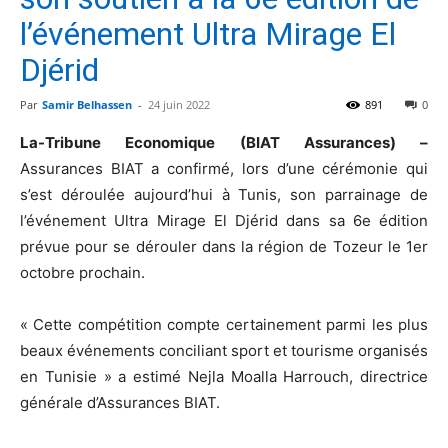
l’événement Ultra Mirage El
Djérid
Par
Samir Belhassen
-
24 juin 2022
891
0
La-Tribune Economique (BIAT Assurances) –
Assurances BIAT a confirmé, lors d’une cérémonie qui
s’est déroulée aujourd’hui à Tunis, son parrainage de
l’événement Ultra Mirage El Djérid dans sa 6e édition
prévue pour se dérouler dans la région de Tozeur le 1er
octobre prochain.
« Cette compétition compte certainement parmi les plus
beaux événements conciliant sport et tourisme organisés
en Tunisie » a estimé Nejla Moalla Harrouch, directrice
générale d’Assurances BIAT.