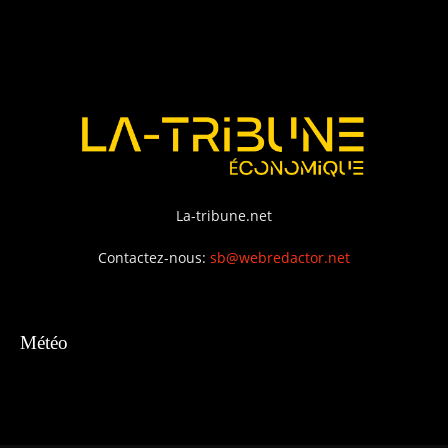
La-tribune.net
Contactez-nous:
sb@webredactor.net
Météo