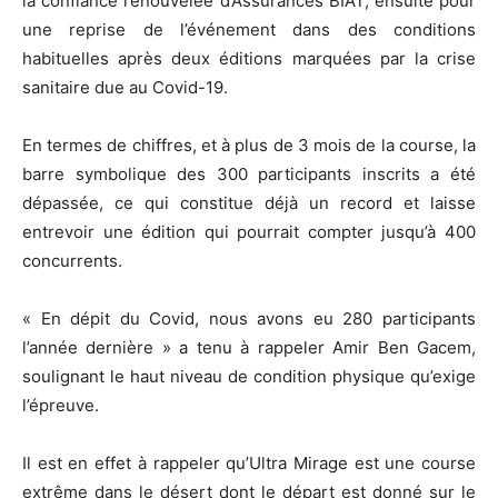
la confiance renouvelée d’Assurances BIAT, ensuite pour
une reprise de l’événement dans des conditions
habituelles après deux éditions marquées par la crise
sanitaire due au Covid-19.
En termes de chiffres, et à plus de 3 mois de la course, la
barre symbolique des 300 participants inscrits a été
dépassée, ce qui constitue déjà un record et laisse
entrevoir une édition qui pourrait compter jusqu’à 400
concurrents.
« En dépit du Covid, nous avons eu 280 participants
l’année dernière » a tenu à rappeler Amir Ben Gacem,
soulignant le haut niveau de condition physique qu’exige
l’épreuve.
Il est en effet à rappeler qu’Ultra Mirage est une course
extrême dans le désert dont le départ est donné sur le