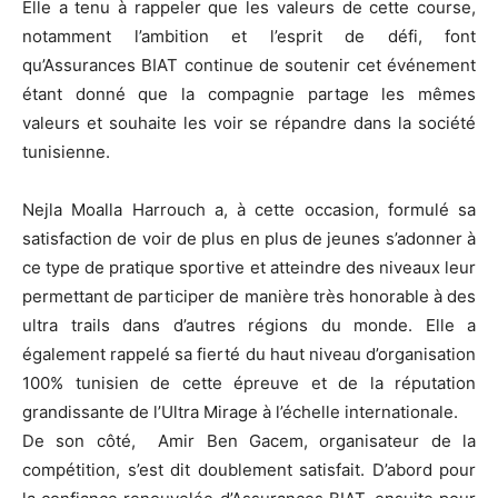
Elle a tenu à rappeler que les valeurs de cette course,
notamment l’ambition et l’esprit de défi, font
qu’Assurances BIAT continue de soutenir cet événement
étant donné que la compagnie partage les mêmes
valeurs et souhaite les voir se répandre dans la société
tunisienne.
Nejla Moalla Harrouch a, à cette occasion, formulé sa
satisfaction de voir de plus en plus de jeunes s’adonner à
ce type de pratique sportive et atteindre des niveaux leur
permettant de participer de manière très honorable à des
ultra trails dans d’autres régions du monde. Elle a
également rappelé sa fierté du haut niveau d’organisation
100% tunisien de cette épreuve et de la réputation
grandissante de l’Ultra Mirage à l’échelle internationale.
De son côté, Amir Ben Gacem, organisateur de la
compétition, s’est dit doublement satisfait. D’abord pour