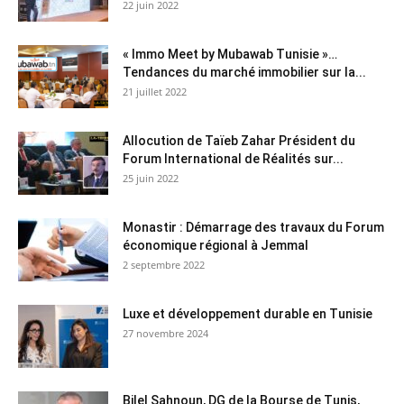
22 juin 2022
« Immo Meet by Mubawab Tunisie »…
Tendances du marché immobilier sur la...
21 juillet 2022
Allocution de Taïeb Zahar Président du
Forum International de Réalités sur...
25 juin 2022
Monastir : Démarrage des travaux du Forum
économique régional à Jemmal
2 septembre 2022
Luxe et développement durable en Tunisie
27 novembre 2024
Bilel Sahnoun, DG de la Bourse de Tunis,