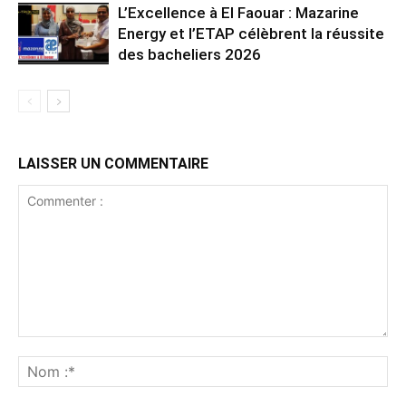
L’Excellence à El Faouar : Mazarine
Energy et l’ETAP célèbrent la réussite
des bacheliers 2026
LAISSER UN COMMENTAIRE