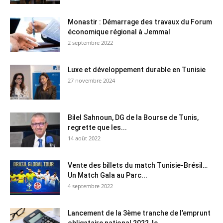
Monastir : Démarrage des travaux du Forum
économique régional à Jemmal
2 septembre 2022
Luxe et développement durable en Tunisie
27 novembre 2024
Bilel Sahnoun, DG de la Bourse de Tunis,
regrette que les...
14 août 2022
Vente des billets du match Tunisie-Brésil…
Un Match Gala au Parc...
4 septembre 2022
Lancement de la 3ème tranche de l’emprunt