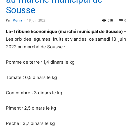
Sousse
Par
Monia
-
18 juin 2022
818
0
La-Tribune Economique (marché municipal de Sousse) –
Les prix des légumes, fruits et viandes ce samedi 18 juin
2022 au marché de Sousse :
Pomme de terre : 1,4 dinars le kg
Tomate : 0,5 dinars le kg
Concombre : 3 dinars le kg
Piment : 2,5 dinars le kg
Pêche : 3,7 dinars le kg