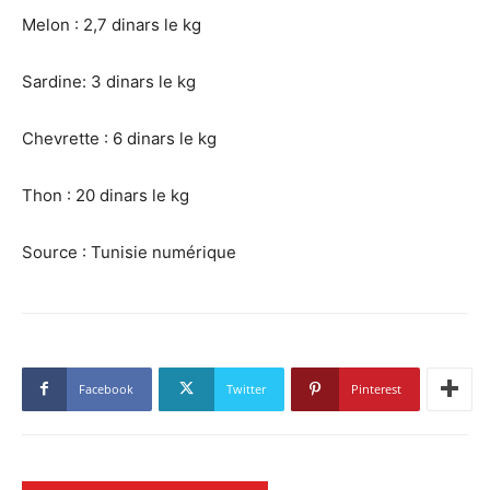
Melon : 2,7 dinars le kg
Sardine: 3 dinars le kg
Chevrette : 6 dinars le kg
Thon : 20 dinars le kg
Source : Tunisie numérique
Facebook
Twitter
Pinterest