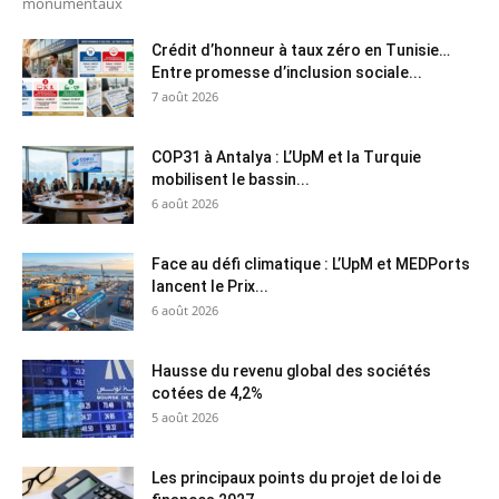
monumentaux
Crédit d’honneur à taux zéro en Tunisie…
Entre promesse d’inclusion sociale...
7 août 2026
COP31 à Antalya : L’UpM et la Turquie
mobilisent le bassin...
6 août 2026
Face au défi climatique : L’UpM et MEDPorts
lancent le Prix...
6 août 2026
Hausse du revenu global des sociétés
cotées de 4,2%
5 août 2026
Les principaux points du projet de loi de