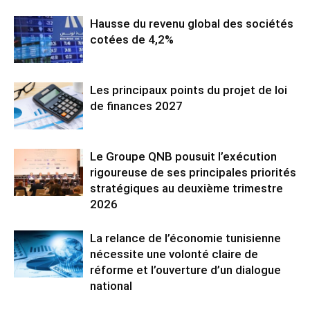
Hausse du revenu global des sociétés
cotées de 4,2%
Les principaux points du projet de loi
de finances 2027
Le Groupe QNB pousuit l’exécution
rigoureuse de ses principales priorités
stratégiques au deuxième trimestre
2026
La relance de l’économie tunisienne
nécessite une volonté claire de
réforme et l’ouverture d’un dialogue
national