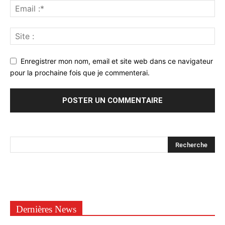
Enregistrer mon nom, email et site web dans ce navigateur
pour la prochaine fois que je commenterai.
Dernières News