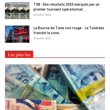
TSB : Des résultats 2025 marqués par un
premier tournant opérationnel...
29 juillet 2026
La Bourse de Tunis voit rouge : Le Tunindex
franchit la zone...
29 juillet 2026
Les plus lus