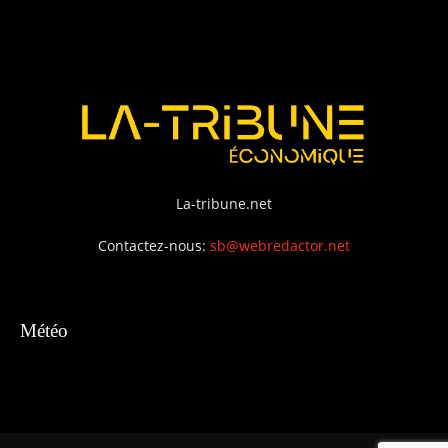
La-tribune.net
Contactez-nous:
sb@webredactor.net
Météo