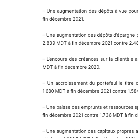
– Une augmentation des dépôts à vue pou
fin décembre 2021.
– Une augmentation des dépôts d’épargne 
2.839 MDT à fin décembre 2021 contre 2.4
– L’encours des créances sur la clientèle
MDT à fin décembre 2020.
– Un accroissement du portefeuille titre 
1.680 MDT à fin décembre 2021 contre 1.5
– Une baisse des emprunts et ressources sp
fin décembre 2021 contre 1.736 MDT à fin
– Une augmentation des capitaux propres av