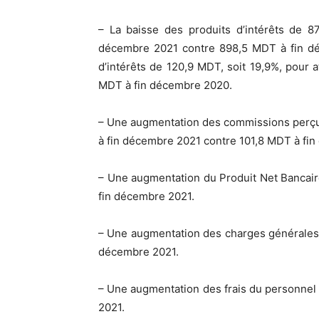
– La baisse des produits d’intérêts de 8
décembre 2021 contre 898,5 MDT à fin dé
d’intérêts de 120,9 MDT, soit 19,9%, pour
MDT à fin décembre 2020.
– Une augmentation des commissions perçu
à fin décembre 2021 contre 101,8 MDT à fi
– Une augmentation du Produit Net Bancair
fin décembre 2021.
– Une augmentation des charges générales 
décembre 2021.
– Une augmentation des frais du personnel
2021.