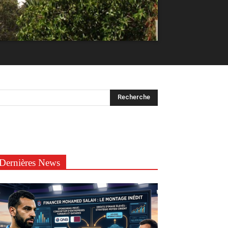
Dernières News