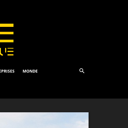
EPRISES
MONDE