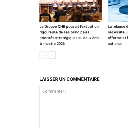
Le Groupe QNB pousuit l’exécution
La relance 
rigoureuse de ses principales
nécessite u
priorités stratégiques au deuxième
réforme et l
trimestre 2026
national
LAISSER UN COMMENTAIRE