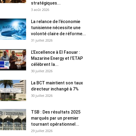
stratégiques...
3 août 2026
La relance de l’économie
tunisienne nécessite une
volonté claire de réforme...
31 juillet 2026
L’Excellence à El Faouar :
Mazarine Energy et l’ETAP
célèbrent la...
30 juillet 2026
La BCT maintient son taux
directeur inchangé à 7%
30 juillet 2026
TSB : Des résultats 2025
marqués par un premier
tournant opérationnel...
29 juillet 2026