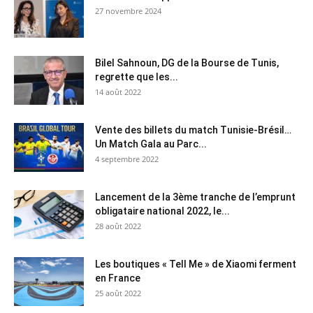
27 novembre 2024
Bilel Sahnoun, DG de la Bourse de Tunis,
regrette que les...
14 août 2022
Vente des billets du match Tunisie-Brésil…
Un Match Gala au Parc...
4 septembre 2022
Lancement de la 3ème tranche de l’emprunt
obligataire national 2022, le...
28 août 2022
Les boutiques « Tell Me » de Xiaomi ferment
en France
25 août 2022