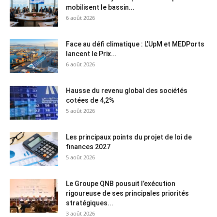
mobilisent le bassin...
6 août 2026
Face au défi climatique : L’UpM et MEDPorts
lancent le Prix...
6 août 2026
Hausse du revenu global des sociétés
cotées de 4,2%
5 août 2026
Les principaux points du projet de loi de
finances 2027
5 août 2026
Le Groupe QNB pousuit l’exécution
rigoureuse de ses principales priorités
stratégiques...
3 août 2026