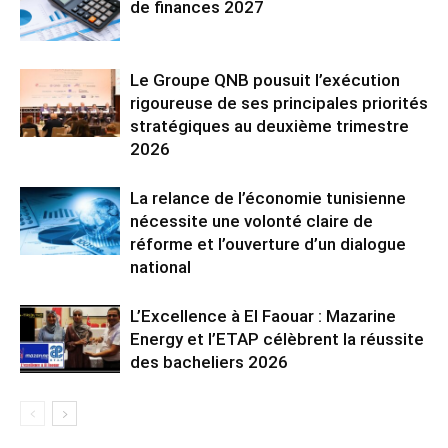
de finances 2027
Le Groupe QNB pousuit l’exécution
rigoureuse de ses principales priorités
stratégiques au deuxième trimestre
2026
La relance de l’économie tunisienne
nécessite une volonté claire de
réforme et l’ouverture d’un dialogue
national
L’Excellence à El Faouar : Mazarine
Energy et l’ETAP célèbrent la réussite
des bacheliers 2026