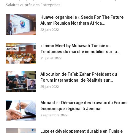
Salaires auprès des Entreprises
Huawei organise le « Seeds For The Future
Alumni Reunion Northern Africa...
22 juin 2022
« Immo Meet by Mubawab Tunisie »…
Tendances du marché immobilier sur la...
21 juillet 2022
Allocution de Taïeb Zahar Président du
Forum International de Réalités sur...
25 juin 2022
Monastir : Démarrage des travaux du Forum
économique régional à Jemmal
2 septembre 2022
Luxe et développement durable en Tunisie