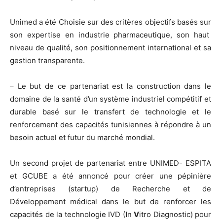
Unimed a été Choisie sur des critères objectifs basés sur
son expertise en industrie pharmaceutique, son haut
niveau de qualité, son positionnement international et sa
gestion transparente.
– Le but de ce partenariat est la construction dans le
domaine de la santé d’un système industriel compétitif et
durable basé sur le transfert de technologie et le
renforcement des capacités tunisiennes à répondre à un
besoin actuel et futur du marché mondial.
Un second projet de partenariat entre UNIMED- ESPITA
et GCUBE a été annoncé pour créer une pépinière
d’entreprises (startup) de Recherche et de
Développement médical dans le but de renforcer les
capacités de la technologie IVD (
I
n
V
itro Diagnostic) pour