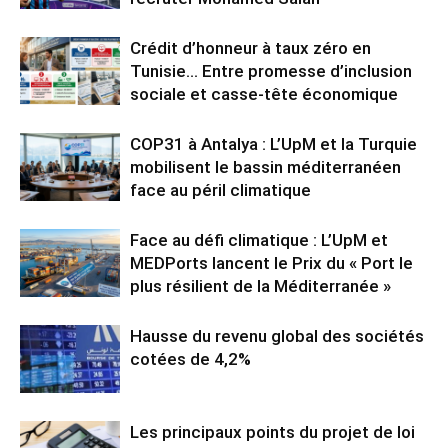
Crédit d’honneur à taux zéro en
Tunisie… Entre promesse d’inclusion
sociale et casse-tête économique
COP31 à Antalya : L’UpM et la Turquie
mobilisent le bassin méditerranéen
face au péril climatique
Face au défi climatique : L’UpM et
MEDPorts lancent le Prix du « Port le
plus résilient de la Méditerranée »
Hausse du revenu global des sociétés
cotées de 4,2%
Les principaux points du projet de loi