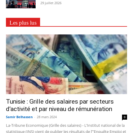
29 juillet 2026
Les plus lus
Tunisie : Grille des salaires par secteurs
d’activité et par niveau de rémunération
Samir Belhassen
-
28 mars 2024
0
La-Tribune Economique (Grille des salaires) - L’Institut national de la
statistique (INS) vient de publier les résultats de l’"Enquête Emploi et