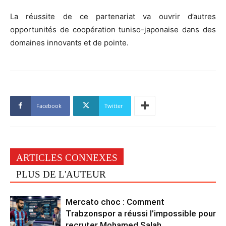
La réussite de ce partenariat va ouvrir d’autres
opportunités de coopération tuniso-japonaise dans des
domaines innovants et de pointe.
Facebook
Twitter
ARTICLES CONNEXES
PLUS DE L'AUTEUR
Mercato choc : Comment
Trabzonspor a réussi l’impossible pour
recruter Mohamed Salah