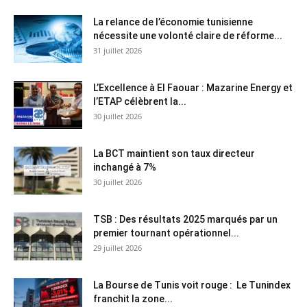
La relance de l’économie tunisienne
nécessite une volonté claire de réforme...
31 juillet 2026
L’Excellence à El Faouar : Mazarine Energy et
l’ETAP célèbrent la...
30 juillet 2026
La BCT maintient son taux directeur
inchangé à 7%
30 juillet 2026
TSB : Des résultats 2025 marqués par un
premier tournant opérationnel...
29 juillet 2026
La Bourse de Tunis voit rouge : Le Tunindex
franchit la zone...