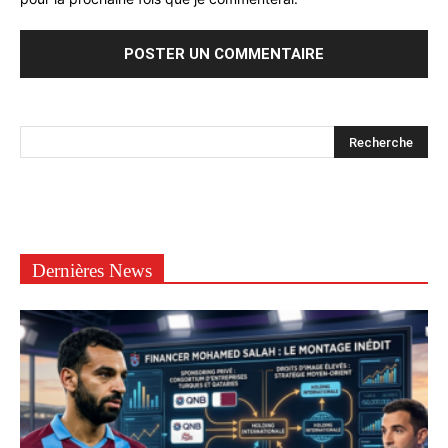
Dernières News