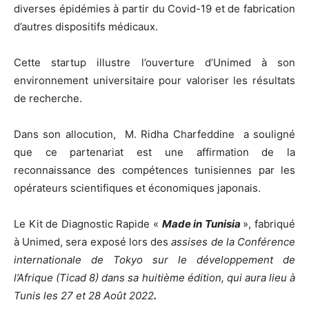
diverses épidémies à partir du Covid-19 et de fabrication
d’autres dispositifs médicaux.
Cette startup illustre l’ouverture d’Unimed à son
environnement universitaire pour valoriser les résultats
de recherche.
Dans son allocution, M. Ridha Charfeddine a souligné
que ce partenariat est une affirmation de la
reconnaissance des compétences tunisiennes par les
opérateurs scientifiques et économiques japonais.
Le Kit de Diagnostic Rapide «
Made in Tunisia
», fabriqué
à Unimed, sera exposé lors des
assises de la Conférence
internationale de Tokyo sur le développement de
l’Afrique (Ticad 8) dans sa huitième édition, qui aura lieu à
Tunis les 27 et 28 Août 2022
.