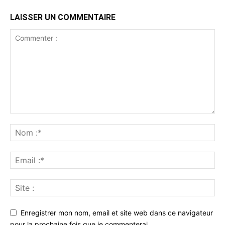
LAISSER UN COMMENTAIRE
Enregistrer mon nom, email et site web dans ce navigateur
pour la prochaine fois que je commenterai.