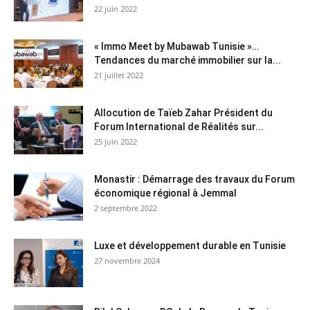
22 juin 2022
« Immo Meet by Mubawab Tunisie »…
Tendances du marché immobilier sur la...
21 juillet 2022
Allocution de Taïeb Zahar Président du
Forum International de Réalités sur...
25 juin 2022
Monastir : Démarrage des travaux du Forum
économique régional à Jemmal
2 septembre 2022
Luxe et développement durable en Tunisie
27 novembre 2024