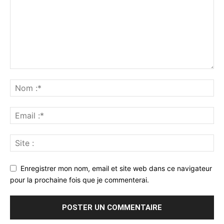
Enregistrer mon nom, email et site web dans ce navigateur
pour la prochaine fois que je commenterai.