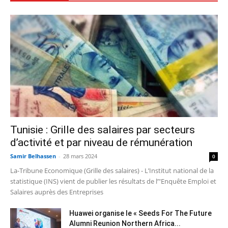
Tunisie : Grille des salaires par secteurs
d’activité et par niveau de rémunération
Samir Belhassen
-
28 mars 2024
0
La-Tribune Economique (Grille des salaires) - L’Institut national de la
statistique (INS) vient de publier les résultats de l’"Enquête Emploi et
Salaires auprès des Entreprises
Huawei organise le « Seeds For The Future
Alumni Reunion Northern Africa...