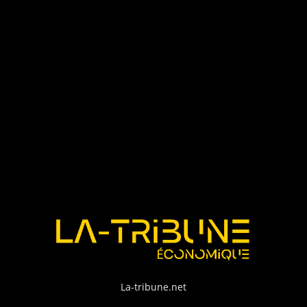
La-tribune.net