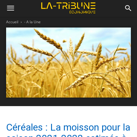
Accueil
- A la Une
Céréales : La moisson pour la