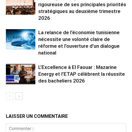
rigoureuse de ses principales priorités
stratégiques au deuxième trimestre
2026
La relance de l’économie tunisienne
nécessite une volonté claire de
réforme et l’ouverture d’un dialogue
national
L’Excellence à El Faouar : Mazarine
Energy et l’ETAP célèbrent la réussite
des bacheliers 2026
LAISSER UN COMMENTAIRE