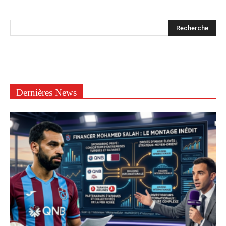
Dernières News