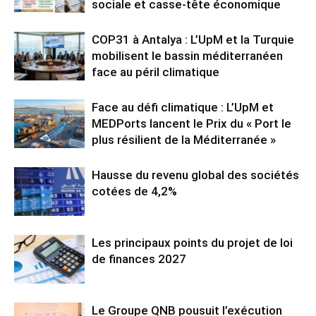
sociale et casse-tête économique
COP31 à Antalya : L’UpM et la Turquie
mobilisent le bassin méditerranéen
face au péril climatique
Face au défi climatique : L’UpM et
MEDPorts lancent le Prix du « Port le
plus résilient de la Méditerranée »
Hausse du revenu global des sociétés
cotées de 4,2%
Les principaux points du projet de loi
de finances 2027
Le Groupe QNB pousuit l’exécution