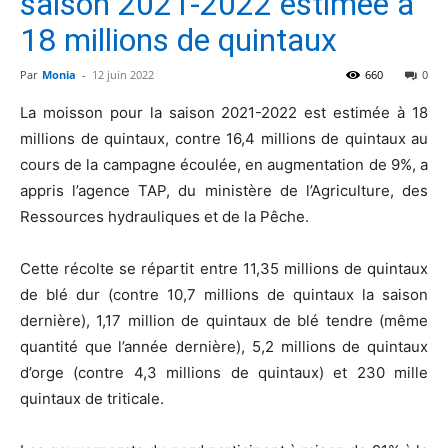
saison 2021-2022 estimée à
18 millions de quintaux
Par
Monia
-
12 juin 2022
660
0
La moisson pour la saison 2021-2022 est estimée à 18
millions de quintaux, contre 16,4 millions de quintaux au
cours de la campagne écoulée, en augmentation de 9%, a
appris l’agence TAP, du ministère de l’Agriculture, des
Ressources hydrauliques et de la Pêche.
Cette récolte se répartit entre 11,35 millions de quintaux
de blé dur (contre 10,7 millions de quintaux la saison
dernière), 1,17 million de quintaux de blé tendre (même
quantité que l’année dernière), 5,2 millions de quintaux
d’orge (contre 4,3 millions de quintaux) et 230 mille
quintaux de triticale.