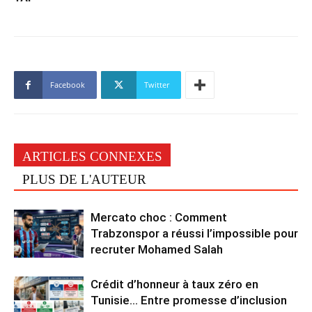
Facebook
Twitter
ARTICLES CONNEXES
PLUS DE L'AUTEUR
Mercato choc : Comment
Trabzonspor a réussi l’impossible pour
recruter Mohamed Salah
Crédit d’honneur à taux zéro en
Tunisie… Entre promesse d’inclusion