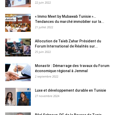
22 juin 2022
« Immo Meet by Mubawab Tunisie »…
Tendances du marché immobilier sur la...
21 juillet 2022
Allocution de Taïeb Zahar Président du
Forum International de Réalités sur...
25 juin 2022
Monastir : Démarrage des travaux du Forum
économique régional à Jemmal
2 septembre 2022
Luxe et développement durable en Tunisie
27 novembre 2024