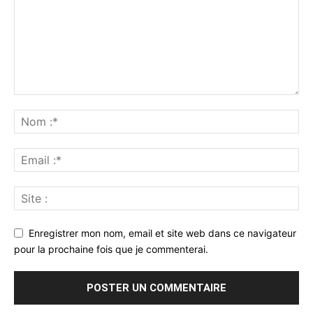
Enregistrer mon nom, email et site web dans ce navigateur
pour la prochaine fois que je commenterai.