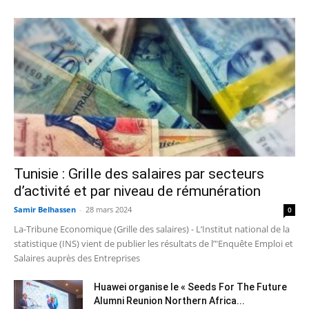
Tunisie : Grille des salaires par secteurs
d’activité et par niveau de rémunération
Samir Belhassen
-
28 mars 2024
0
La-Tribune Economique (Grille des salaires) - L’Institut national de la
statistique (INS) vient de publier les résultats de l’"Enquête Emploi et
Salaires auprès des Entreprises
Huawei organise le « Seeds For The Future
Alumni Reunion Northern Africa...