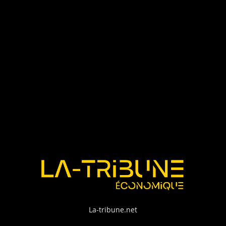
La-tribune.net