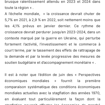
brusque ralentissement attendu en 2023 et 2024 dans
toute la région « .
A l’échelle mondiale, » la croissance devrait chuter de
5,7% en 2021, à 2,9 % en 2022, soit nettement moins que
les 4,1% prévus en janvier dernier. Ce rythme de
croissance devrait perdurer jusqu’en 2023-2024, dans un
contexte marqué par la guerre en Ukraine, qui perturbe
fortement l’activité, l’investissement et le commerce à
court terme, par le tassement des effets de rattrapage de
la demande et par la levée progressive des mesures de
soutien budgétaire et d’accompagnement monétaire « .
Il est à noter que l’édition de juin des « Perspectives
économiques mondiales » fournit la première
comparaison systématique des conditions économiques
mondiales actuelles avec la stagflation des années 1970,
en évaluant tout particulièrement la façon dont la