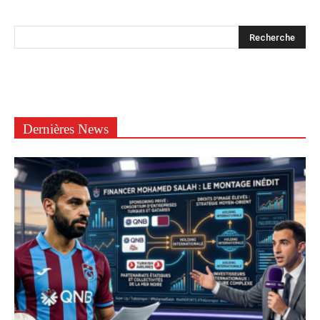
Dernières News