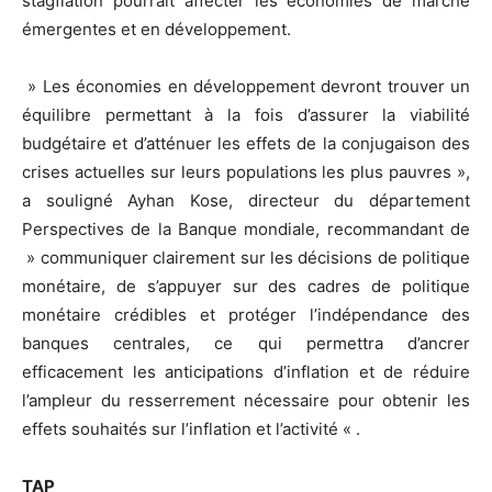
stagflation pourrait affecter les économies de marché
émergentes et en développement.
» Les économies en développement devront trouver un
équilibre permettant à la fois d’assurer la viabilité
budgétaire et d’atténuer les effets de la conjugaison des
crises actuelles sur leurs populations les plus pauvres »,
a souligné Ayhan Kose, directeur du département
Perspectives de la Banque mondiale, recommandant de
» communiquer clairement sur les décisions de politique
monétaire, de s’appuyer sur des cadres de politique
monétaire crédibles et protéger l’indépendance des
banques centrales, ce qui permettra d’ancrer
efficacement les anticipations d’inflation et de réduire
l’ampleur du resserrement nécessaire pour obtenir les
effets souhaités sur l’inflation et l’activité « .
TAP