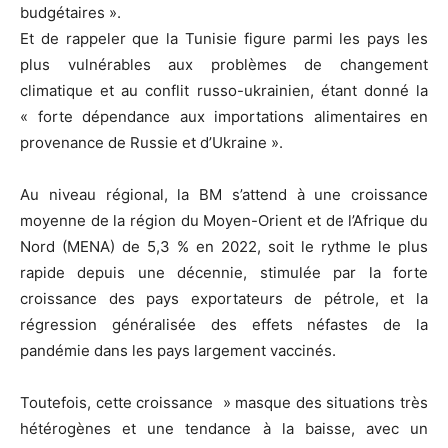
budgétaires ».
Et de rappeler que la Tunisie figure parmi les pays les
plus vulnérables aux problèmes de changement
climatique et au conflit russo-ukrainien, étant donné la
« forte dépendance aux importations alimentaires en
provenance de Russie et d’Ukraine ».
Au niveau régional, la BM s’attend à une croissance
moyenne de la région du Moyen-Orient et de l’Afrique du
Nord (MENA) de 5,3 % en 2022, soit le rythme le plus
rapide depuis une décennie, stimulée par la forte
croissance des pays exportateurs de pétrole, et la
régression généralisée des effets néfastes de la
pandémie dans les pays largement vaccinés.
Toutefois, cette croissance » masque des situations très
hétérogènes et une tendance à la baisse, avec un