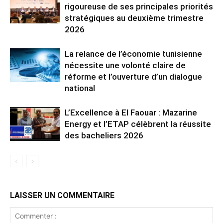
rigoureuse de ses principales priorités
stratégiques au deuxième trimestre
2026
La relance de l’économie tunisienne
nécessite une volonté claire de
réforme et l’ouverture d’un dialogue
national
L’Excellence à El Faouar : Mazarine
Energy et l’ETAP célèbrent la réussite
des bacheliers 2026
LAISSER UN COMMENTAIRE