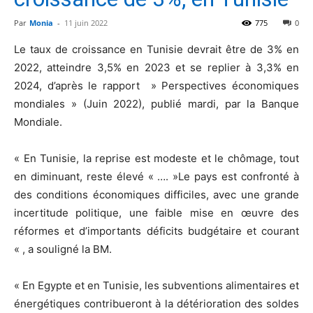
Par
Monia
-
11 juin 2022
775
0
Le taux de croissance en Tunisie devrait être de 3% en
2022, atteindre 3,5% en 2023 et se replier à 3,3% en
2024, d’après le rapport » Perspectives économiques
mondiales » (Juin 2022), publié mardi, par la Banque
Mondiale.
« En Tunisie, la reprise est modeste et le chômage, tout
en diminuant, reste élevé « …. »Le pays est confronté à
des conditions économiques difficiles, avec une grande
incertitude politique, une faible mise en œuvre des
réformes et d’importants déficits budgétaire et courant
« , a souligné la BM.
« En Egypte et en Tunisie, les subventions alimentaires et
énergétiques contribueront à la détérioration des soldes