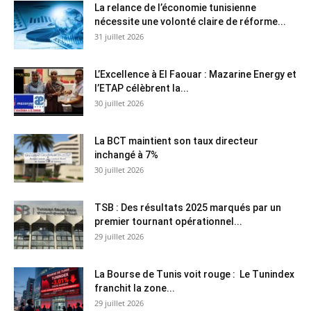
La relance de l’économie tunisienne
nécessite une volonté claire de réforme...
31 juillet 2026
L’Excellence à El Faouar : Mazarine Energy et
l’ETAP célèbrent la...
30 juillet 2026
La BCT maintient son taux directeur
inchangé à 7%
30 juillet 2026
TSB : Des résultats 2025 marqués par un
premier tournant opérationnel...
29 juillet 2026
La Bourse de Tunis voit rouge : Le Tunindex
franchit la zone...
29 juillet 2026