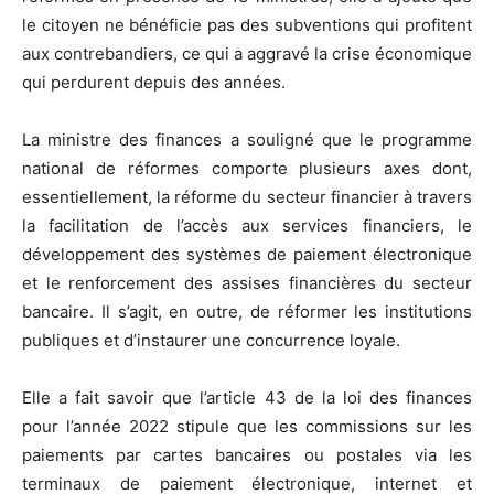
le citoyen ne bénéficie pas des subventions qui profitent
aux contrebandiers, ce qui a aggravé la crise économique
qui perdurent depuis des années.
La ministre des finances a souligné que le programme
national de réformes comporte plusieurs axes dont,
essentiellement, la réforme du secteur financier à travers
la facilitation de l’accès aux services financiers, le
développement des systèmes de paiement électronique
et le renforcement des assises financières du secteur
bancaire. Il s’agit, en outre, de réformer les institutions
publiques et d’instaurer une concurrence loyale.
Elle a fait savoir que l’article 43 de la loi des finances
pour l’année 2022 stipule que les commissions sur les
paiements par cartes bancaires ou postales via les
terminaux de paiement électronique, internet et