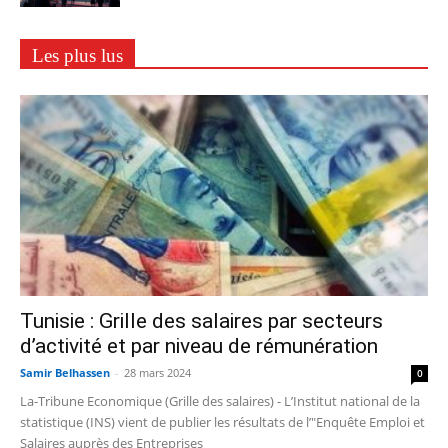
Les plus lus
Tunisie : Grille des salaires par secteurs
d’activité et par niveau de rémunération
Samir Belhassen
-
28 mars 2024
0
La-Tribune Economique (Grille des salaires) - L’Institut national de la
statistique (INS) vient de publier les résultats de l’"Enquête Emploi et
Salaires auprès des Entreprises