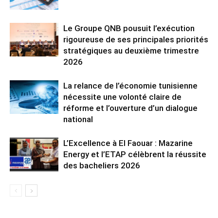
Le Groupe QNB pousuit l’exécution
rigoureuse de ses principales priorités
stratégiques au deuxième trimestre
2026
La relance de l’économie tunisienne
nécessite une volonté claire de
réforme et l’ouverture d’un dialogue
national
L’Excellence à El Faouar : Mazarine
Energy et l’ETAP célèbrent la réussite
des bacheliers 2026