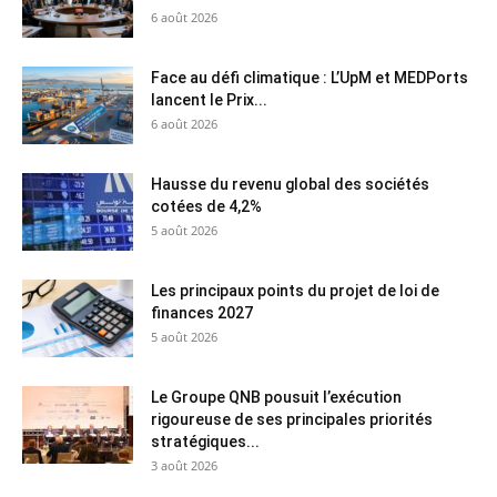
6 août 2026
Face au défi climatique : L’UpM et MEDPorts
lancent le Prix...
6 août 2026
Hausse du revenu global des sociétés
cotées de 4,2%
5 août 2026
Les principaux points du projet de loi de
finances 2027
5 août 2026
Le Groupe QNB pousuit l’exécution
rigoureuse de ses principales priorités
stratégiques...
3 août 2026