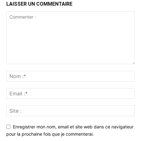
LAISSER UN COMMENTAIRE
Enregistrer mon nom, email et site web dans ce navigateur
pour la prochaine fois que je commenterai.