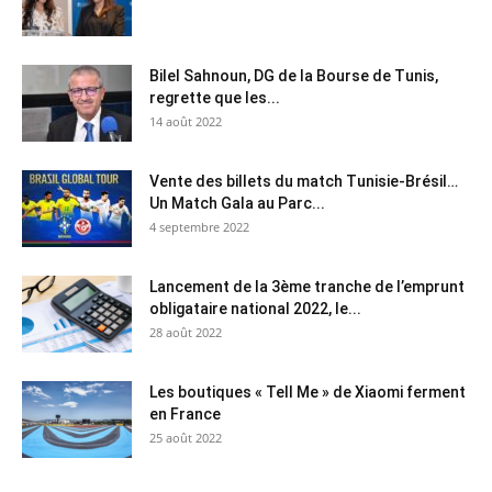
Bilel Sahnoun, DG de la Bourse de Tunis,
regrette que les...
14 août 2022
Vente des billets du match Tunisie-Brésil…
Un Match Gala au Parc...
4 septembre 2022
Lancement de la 3ème tranche de l’emprunt
obligataire national 2022, le...
28 août 2022
Les boutiques « Tell Me » de Xiaomi ferment
en France
25 août 2022