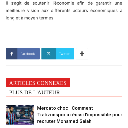
Il s’agit de soutenir l’économie afin de garantir une
meilleure vision aux différents acteurs économiques à
long et à moyen termes.
Facebook
Twitter
ARTICLES CONNEXES
PLUS DE L'AUTEUR
Mercato choc : Comment
Trabzonspor a réussi l’impossible pour
recruter Mohamed Salah