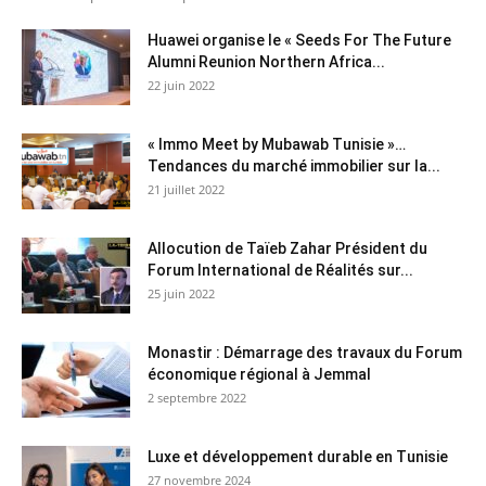
Huawei organise le « Seeds For The Future
Alumni Reunion Northern Africa...
22 juin 2022
« Immo Meet by Mubawab Tunisie »…
Tendances du marché immobilier sur la...
21 juillet 2022
Allocution de Taïeb Zahar Président du
Forum International de Réalités sur...
25 juin 2022
Monastir : Démarrage des travaux du Forum
économique régional à Jemmal
2 septembre 2022
Luxe et développement durable en Tunisie
27 novembre 2024