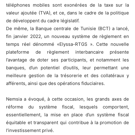
téléphones mobiles sont exonérées de la taxe sur la
valeur ajoutée (TVA), et ce, dans le cadre de la politique
de développent du cadre législatif.
De même, la Banque centrale de Tunisie (BCT) a lancé,
fin janvier 2022, un nouveau système de règlement en
temps réel dénommé «Elyssa-RTGS ». Cette nouvelle
plateforme de règlement interbancaire présente
l’avantage de doter ses participants, et notamment les
banques, d’un potentiel d’outils, leur permettant une
meilleure gestion de la trésorerie et des collatéraux y
afférents, ainsi que des opérations fiduciaires.
Nemsia a évoqué, à cette occasion, les grands axes de
réforme du système fiscal, lesquels comportent,
essentiellement, la mise en place d’un système fiscal
équitable et transparent qui contribue à la promotion de
l’investissement privé.