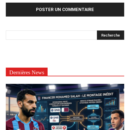
Dernières News