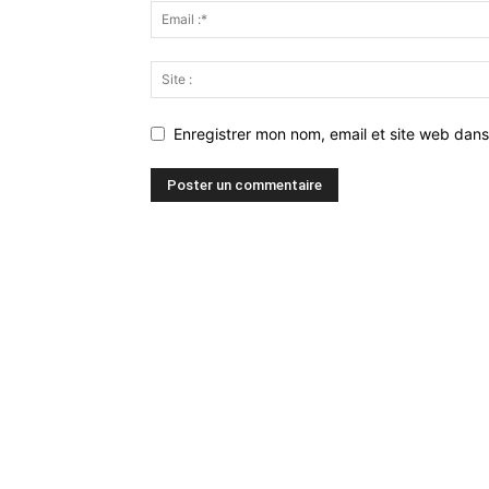
Enregistrer mon nom, email et site web dans