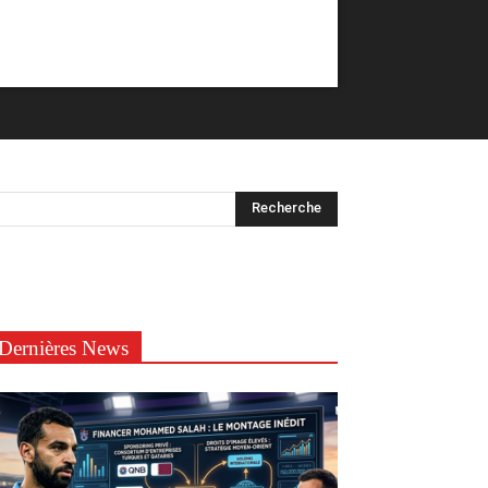
Dernières News