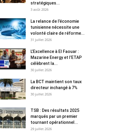
stratégiques...
3 août 2026
La relance de l’économie
tunisienne nécessite une
volonté claire de réforme...
31 juillet 2026
L’Excellence à El Faouar :
Mazarine Energy et l’ETAP
célèbrent la...
30 juillet 2026
La BCT maintient son taux
directeur inchangé à 7%
30 juillet 2026
TSB : Des résultats 2025
marqués par un premier
tournant opérationnel...
29 juillet 2026