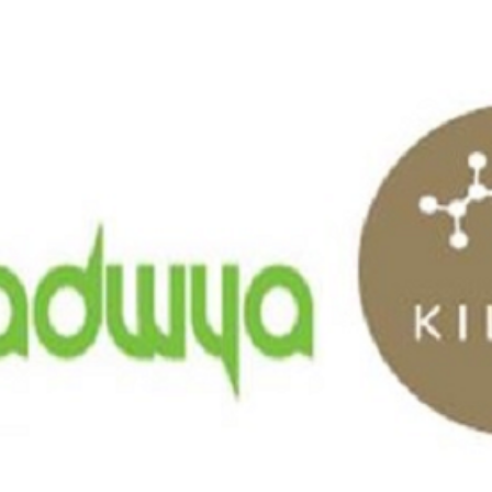
Economique