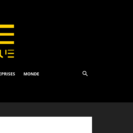
EPRISES
MONDE