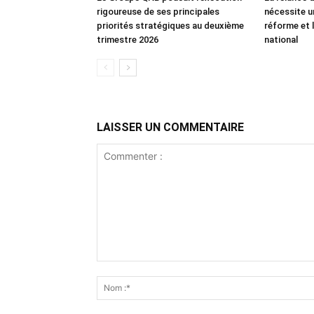
rigoureuse de ses principales
nécessite u
priorités stratégiques au deuxième
réforme et l
trimestre 2026
national
LAISSER UN COMMENTAIRE