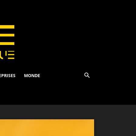
EPRISES
MONDE