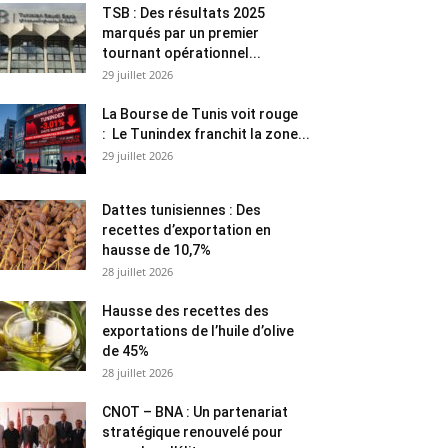
TSB : Des résultats 2025
marqués par un premier
tournant opérationnel...
29 juillet 2026
La Bourse de Tunis voit rouge
: Le Tunindex franchit la zone...
29 juillet 2026
Dattes tunisiennes : Des
recettes d’exportation en
hausse de 10,7%
28 juillet 2026
Hausse des recettes des
exportations de l’huile d’olive
de 45%
28 juillet 2026
CNOT – BNA : Un partenariat
stratégique renouvelé pour