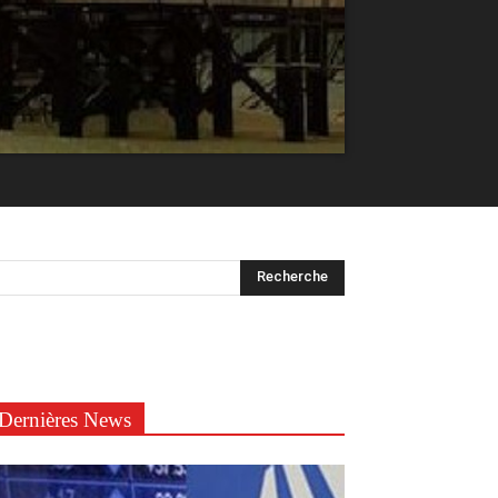
Dernières News