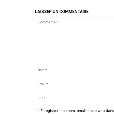
LAISSER UN COMMENTAIRE
Enregistrer mon nom, email et site web dans