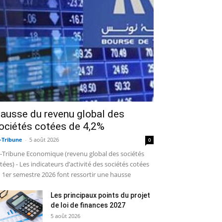
ausse du revenu global des
ociétés cotées de 4,2%
-Tribune
-
5 août 2026
0
-Tribune Economique (revenu global des sociétés
tées) - Les indicateurs d’activité des sociétés cotées
 1er semestre 2026 font ressortir une hausse
Les principaux points du projet
de loi de finances 2027
5 août 2026