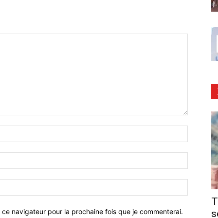
T
 ce navigateur pour la prochaine fois que je commenterai.
s