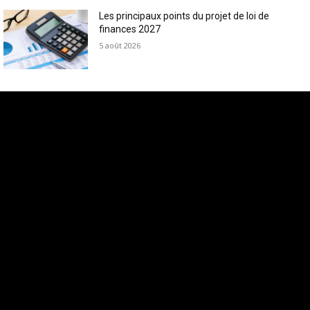
Les principaux points du projet de loi de
finances 2027
5 août 2026