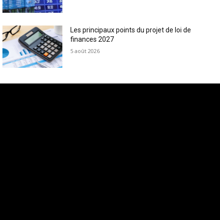
Les principaux points du projet de loi de
finances 2027
5 août 2026