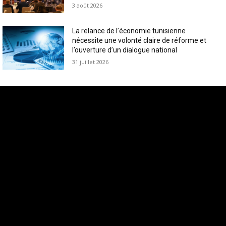
3 août 2026
La relance de l’économie tunisienne
nécessite une volonté claire de réforme et
l’ouverture d’un dialogue national
31 juillet 2026