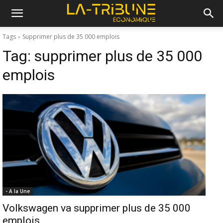
Tags
Supprimer plus de 35 000 emplois
Tag:
supprimer plus de 35 000
emplois
- A la Une
Volkswagen va supprimer plus de 35 000
emplois