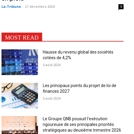
La-Tribune
-
21 décembre 2024
0
MOST READ
Hausse du revenu global des sociétés
cotées de 4,2%
5 août 2026
Les principaux points du projet de loi de
finances 2027
5 août 2026
Le Groupe QNB pousuit l’exécution
rigoureuse de ses principales priorités
stratégiques au deuxième trimestre 2026