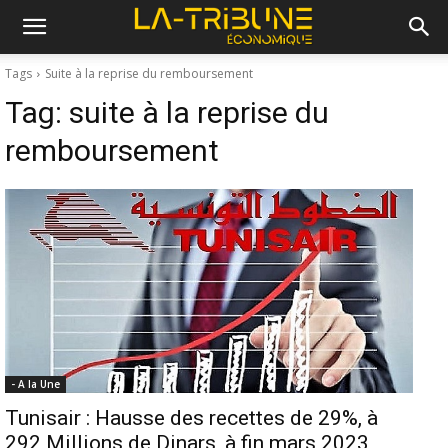
Tags
Suite à la reprise du remboursement
Tag:
suite à la reprise du
remboursement
- A la Une
Tunisair : Hausse des recettes de 29%, à
292 Millions de Dinars, à fin mars 2023