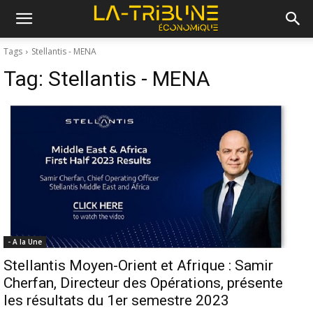
Tags
Stellantis - MENA
Tag:
Stellantis - MENA
- A la Une
Stellantis Moyen-Orient et Afrique : Samir
Cherfan, Directeur des Opérations, présente
les résultats du 1er semestre 2023