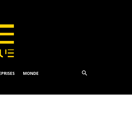
PRISES
MONDE