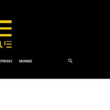
PRISES
MONDE