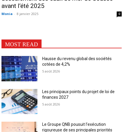
avant l’été 2025
Monia
-
8 janvier 2025
0
MOST READ
Hausse du revenu global des sociétés
cotées de 4,2%
5 août 2026
Les principaux points du projet de loi de
finances 2027
5 août 2026
Le Groupe QNB pousuit l’exécution
rigoureuse de ses principales priorités