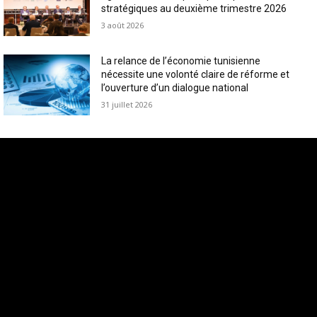
stratégiques au deuxième trimestre 2026
3 août 2026
La relance de l’économie tunisienne
nécessite une volonté claire de réforme et
l’ouverture d’un dialogue national
31 juillet 2026