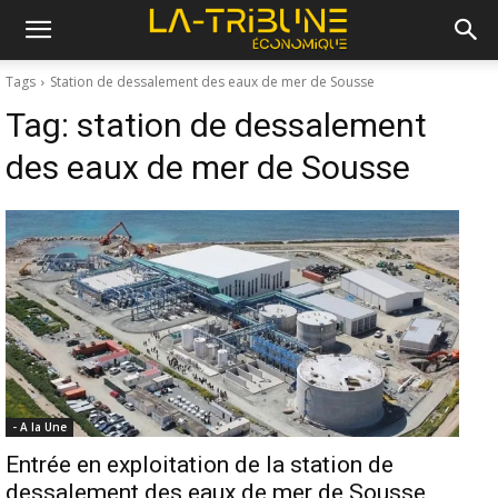
Tags
Station de dessalement des eaux de mer de Sousse
Tag:
station de dessalement
des eaux de mer de Sousse
- A la Une
Entrée en exploitation de la station de
dessalement des eaux de mer de Sousse