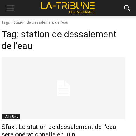
Tags
Station de dessalement de l’eau
Tag:
station de dessalement
de l’eau
- A la Une
Sfax : La station de dessalement de l’eau
sera opérationnelle en juin