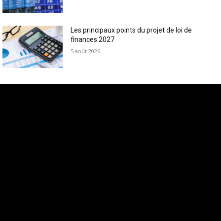
Les principaux points du projet de loi de
finances 2027
5 août 2026