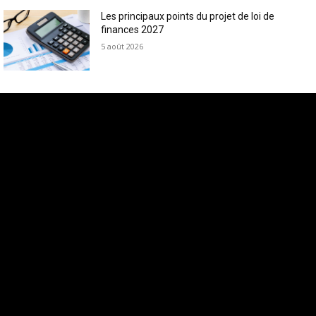
Les principaux points du projet de loi de
finances 2027
5 août 2026