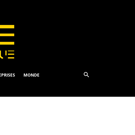
PRISES
MONDE