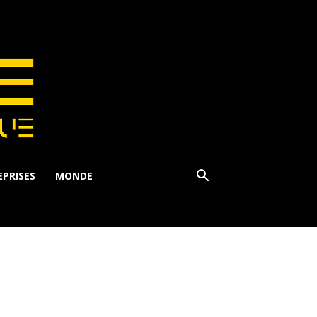
PRISES
MONDE