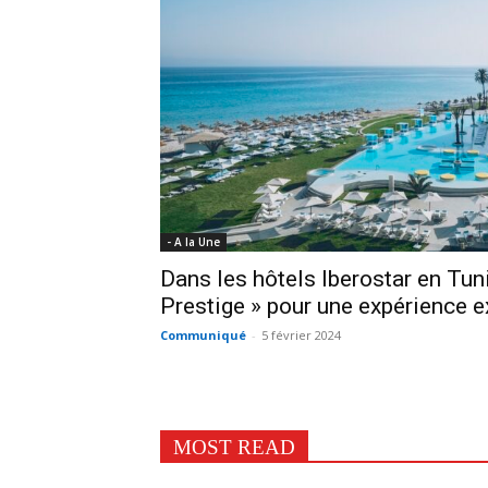
- A la Une
Dans les hôtels Iberostar en Tuni
Prestige » pour une expérience e
Communiqué
-
5 février 2024
MOST READ