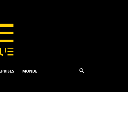
PRISES
MONDE