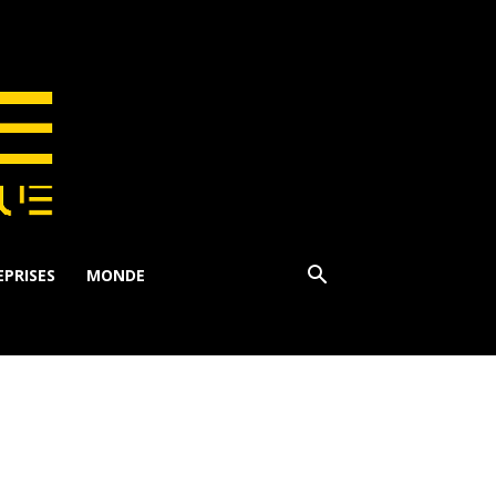
PRISES
MONDE