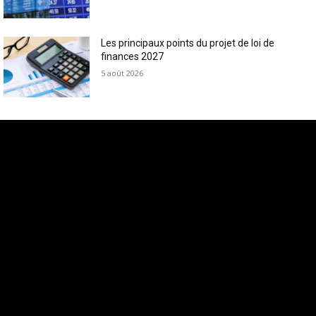
Les principaux points du projet de loi de
finances 2027
5 août 2026