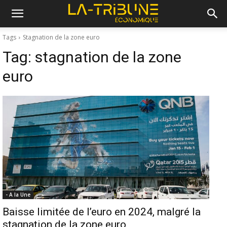
Tags
Stagnation de la zone euro
Tag:
stagnation de la zone
euro
- A la Une
Baisse limitée de l’euro en 2024, malgré la
stagnation de la zone euro