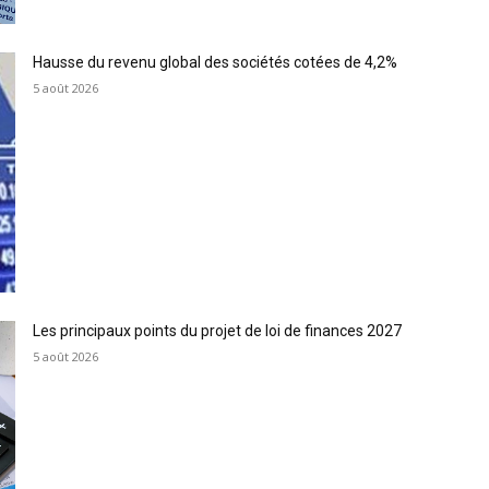
Hausse du revenu global des sociétés cotées de 4,2%
5 août 2026
Les principaux points du projet de loi de finances 2027
5 août 2026