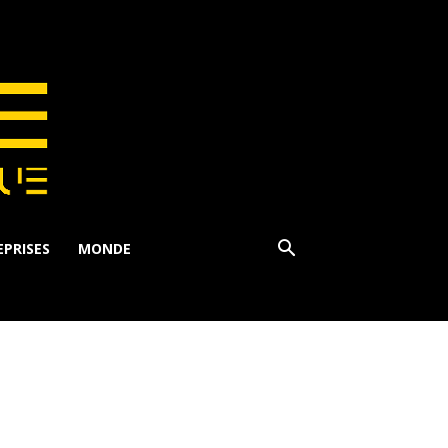
PRISES
MONDE