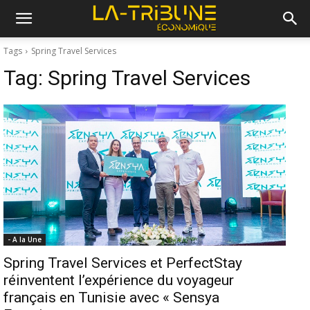
Tags
Spring Travel Services
Tag:
Spring Travel Services
- A la Une
Spring Travel Services et PerfectStay
réinventent l’expérience du voyageur
français en Tunisie avec « Sensya