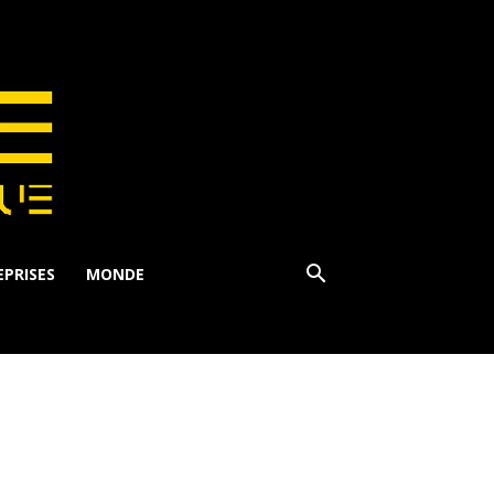
PRISES
MONDE