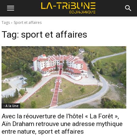
Tags
Sport et affaires
Tag:
sport et affaires
- A la Une
Avec la réouverture de l’hôtel « La Forêt »,
Aïn Draham retrouve une adresse mythique
entre nature, sport et affaires