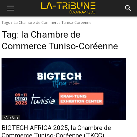
Tags
La Chambre de Commerce Tuniso-Coréenne
Tag:
la Chambre de
Commerce Tuniso-Coréenne
- A la Une
BIGTECH AFRICA 2025, la Chambre de
Commerce Tuniso-Coréenne (TKCC)