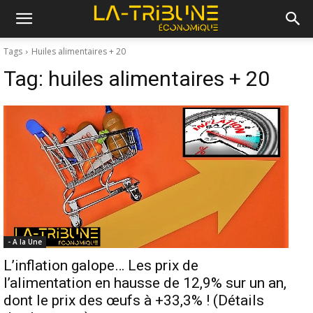
Tags
Huiles alimentaires + 20
Tag:
huiles alimentaires + 20
- A la Une
L’inflation galope… Les prix de
l’alimentation en hausse de 12,9% sur un an,
dont le prix des œufs à +33,3% ! (Détails