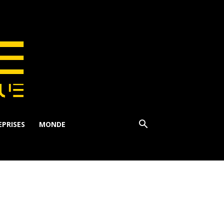
PRISES
MONDE