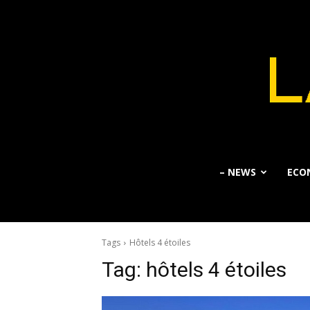
– NEWS
ECO
Tags
Hôtels 4 étoiles
Tag:
hôtels 4 étoiles