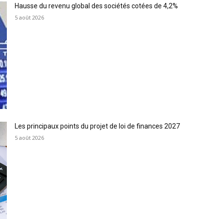
Hausse du revenu global des sociétés cotées de 4,2%
5 août 2026
Les principaux points du projet de loi de finances 2027
5 août 2026