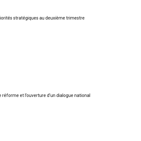
riorités stratégiques au deuxième trimestre
e réforme et l’ouverture d’un dialogue national