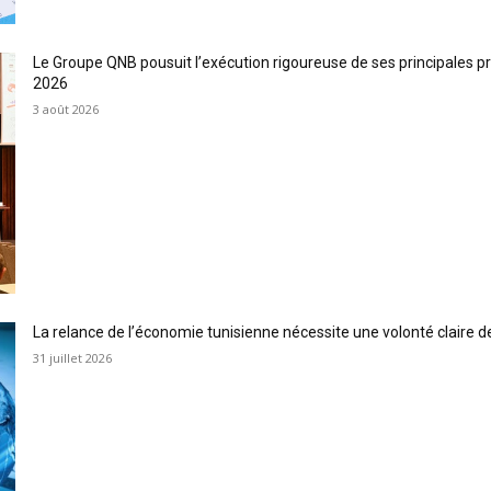
Le Groupe QNB pousuit l’exécution rigoureuse de ses principales p
2026
3 août 2026
La relance de l’économie tunisienne nécessite une volonté claire d
31 juillet 2026