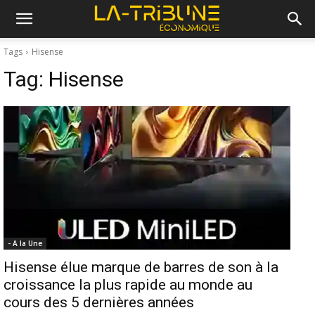
Tags
Hisense
Tag:
Hisense
- A la Une
Hisense élue marque de barres de son à la
croissance la plus rapide au monde au
cours des 5 dernières années