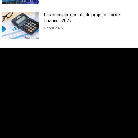
Les principaux points du projet de loi de
finances 2027
5 août 2026