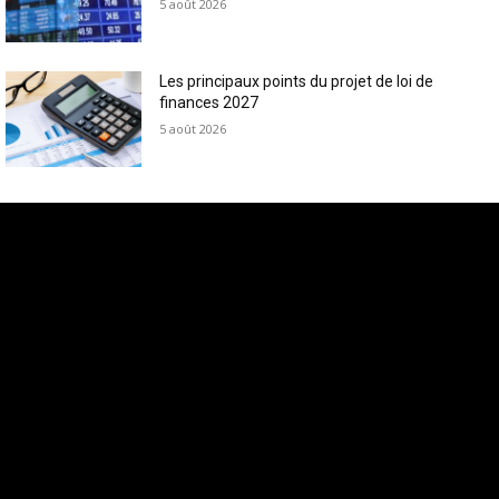
5 août 2026
Les principaux points du projet de loi de
finances 2027
5 août 2026