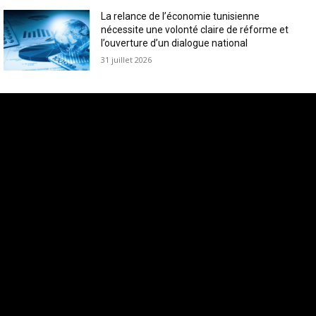
La relance de l’économie tunisienne
nécessite une volonté claire de réforme et
l’ouverture d’un dialogue national
31 juillet 2026