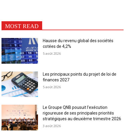
MOST READ
Hausse du revenu global des sociétés
cotées de 4,2%
5 août 2026
Les principaux points du projet de loi de
finances 2027
5 août 2026
Le Groupe QNB pousuit l’exécution
rigoureuse de ses principales priorités
stratégiques au deuxième trimestre 2026
3 août 2026