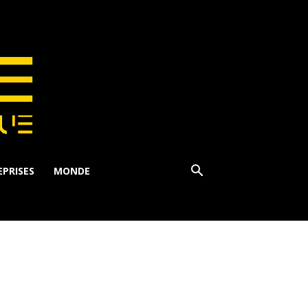
PRISES
MONDE