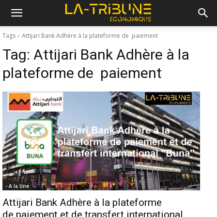
Tags
Attijari Bank Adhère à la plateforme de paiement
Tag:
Attijari Bank Adhère à la
plateforme de paiement
- A la Une
Attijari Bank Adhère à la plateforme
de paiement et de transfert international