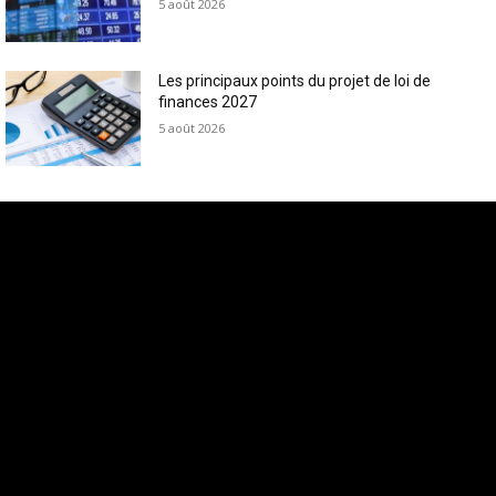
5 août 2026
Les principaux points du projet de loi de
finances 2027
5 août 2026