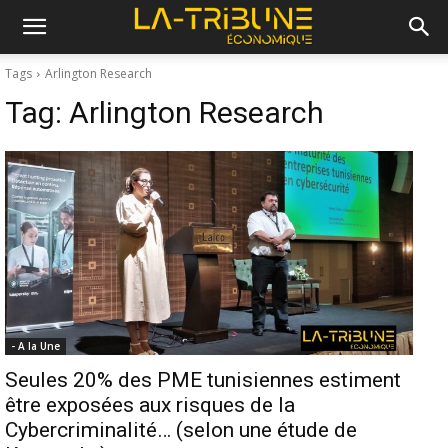
Tags
Arlington Research
Tag:
Arlington Research
- A la Une
Seules 20% des PME tunisiennes estiment
être exposées aux risques de la
Cybercriminalité… (selon une étude de