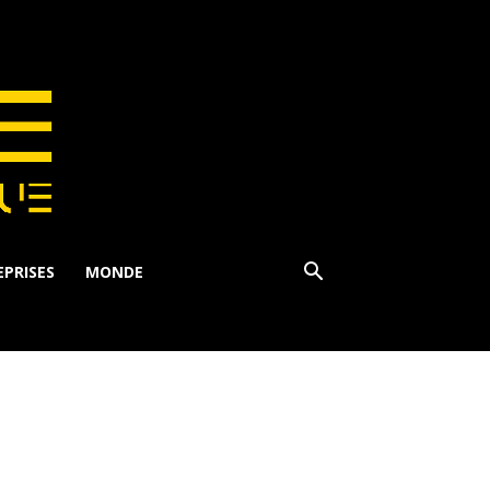
PRISES
MONDE