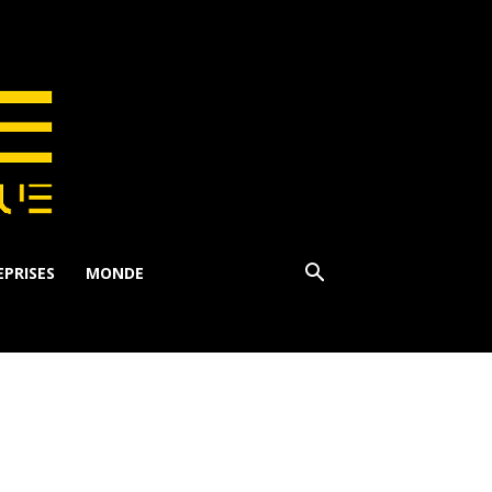
PRISES
MONDE