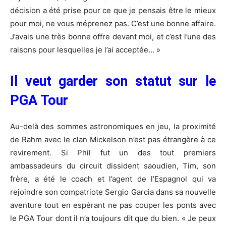
décision a été prise pour ce que je pensais être le mieux
pour moi, ne vous méprenez pas. C’est une bonne affaire.
J’avais une très bonne offre devant moi, et c’est l’une des
raisons pour lesquelles je l’ai acceptée… »
Il veut garder son statut sur le
PGA Tour
Au-delà des sommes astronomiques en jeu, la proximité
de Rahm avec le clan Mickelson n’est pas étrangère à ce
revirement. Si Phil fut un des tout premiers
ambassadeurs du circuit dissident saoudien, Tim, son
frère, a été le coach et l’agent de l’Espagnol qui va
rejoindre son compatriote Sergio Garcia dans sa nouvelle
aventure tout en espérant ne pas couper les ponts avec
le PGA Tour dont il n’a toujours dit que du bien. « Je peux