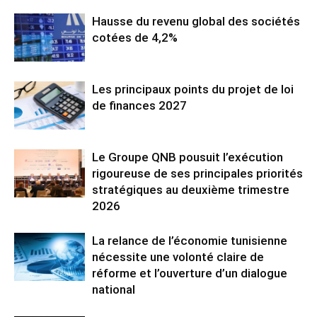
Hausse du revenu global des sociétés
cotées de 4,2%
Les principaux points du projet de loi
de finances 2027
Le Groupe QNB pousuit l’exécution
rigoureuse de ses principales priorités
stratégiques au deuxième trimestre
2026
La relance de l’économie tunisienne
nécessite une volonté claire de
réforme et l’ouverture d’un dialogue
national