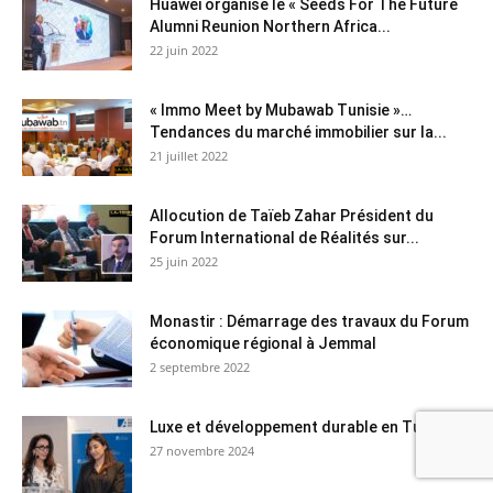
Huawei organise le « Seeds For The Future
Alumni Reunion Northern Africa...
22 juin 2022
« Immo Meet by Mubawab Tunisie »…
Tendances du marché immobilier sur la...
21 juillet 2022
Allocution de Taïeb Zahar Président du
Forum International de Réalités sur...
25 juin 2022
Monastir : Démarrage des travaux du Forum
économique régional à Jemmal
2 septembre 2022
Luxe et développement durable en Tunisie
27 novembre 2024