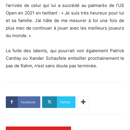
l’arrivée de celui qui lui a succédé au palmarès de l’US
Open en 2021 en twittant : « Je suis très heureux pour lui
et sa famille. J’ai hâte de me mesurer à toi une fois de
plus mec de continuer à jouer avec les meilleurs joueurs
du monde. »
La fuite des talents, qui pourrait voir également Patrick
Cantlay ou Xander Schaufele emboîter prochainement le
pas de Rahm, n’est sans doute pas terminée.
Facebook
Twitter