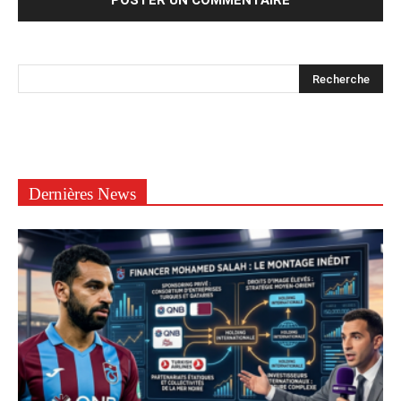
Dernières News