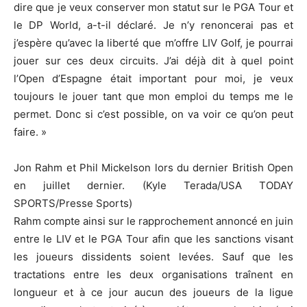
dire que je veux conserver mon statut sur le PGA Tour et
le DP World, a-t-il déclaré. Je n’y renoncerai pas et
j’espère qu’avec la liberté que m’offre LIV Golf, je pourrai
jouer sur ces deux circuits. J’ai déjà dit à quel point
l’Open d’Espagne était important pour moi, je veux
toujours le jouer tant que mon emploi du temps me le
permet. Donc si c’est possible, on va voir ce qu’on peut
faire. »
Jon Rahm et Phil Mickelson lors du dernier British Open
en juillet dernier. (Kyle Terada/USA TODAY
SPORTS/Presse Sports)
Rahm compte ainsi sur le rapprochement annoncé en juin
entre le LIV et le PGA Tour afin que les sanctions visant
les joueurs dissidents soient levées. Sauf que les
tractations entre les deux organisations traînent en
longueur et à ce jour aucun des joueurs de la ligue