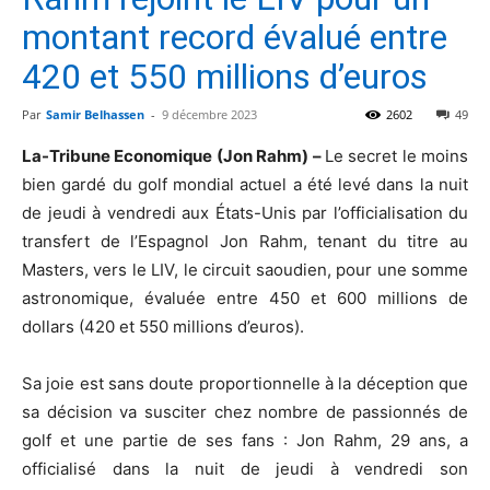
montant record évalué entre
420 et 550 millions d’euros
Par
Samir Belhassen
-
9 décembre 2023
2602
49
La-Tribune Economique (Jon Rahm) –
Le secret le moins
bien gardé du golf mondial actuel a été levé dans la nuit
de jeudi à vendredi aux États-Unis par l’officialisation du
transfert de l’Espagnol Jon Rahm, tenant du titre au
Masters, vers le LIV, le circuit saoudien, pour une somme
astronomique, évaluée entre 450 et 600 millions de
dollars (420 et 550 millions d’euros).
Sa joie est sans doute proportionnelle à la déception que
sa décision va susciter chez nombre de passionnés de
golf et une partie de ses fans : Jon Rahm, 29 ans, a
officialisé dans la nuit de jeudi à vendredi son