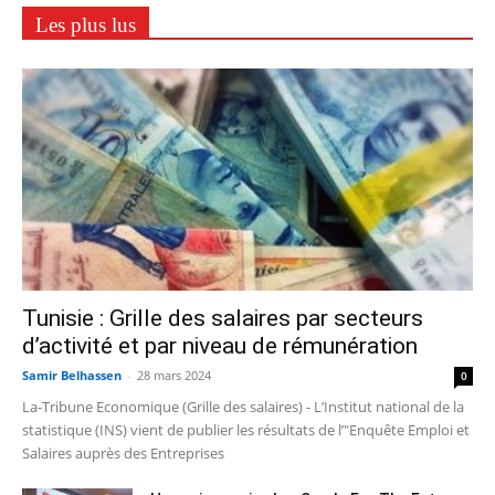
Les plus lus
Tunisie : Grille des salaires par secteurs
d’activité et par niveau de rémunération
Samir Belhassen
-
28 mars 2024
0
La-Tribune Economique (Grille des salaires) - L’Institut national de la
statistique (INS) vient de publier les résultats de l’"Enquête Emploi et
Salaires auprès des Entreprises