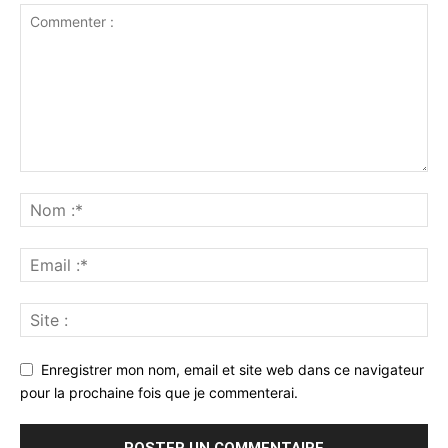
Enregistrer mon nom, email et site web dans ce navigateur
pour la prochaine fois que je commenterai.