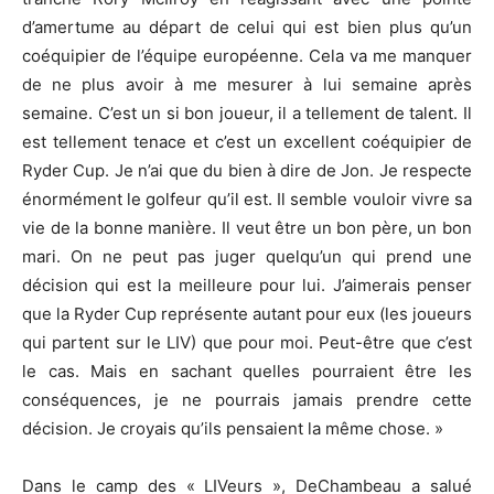
d’amertume au départ de celui qui est bien plus qu’un
coéquipier de l’équipe européenne. Cela va me manquer
de ne plus avoir à me mesurer à lui semaine après
semaine. C’est un si bon joueur, il a tellement de talent. Il
est tellement tenace et c’est un excellent coéquipier de
Ryder Cup. Je n’ai que du bien à dire de Jon. Je respecte
énormément le golfeur qu’il est. Il semble vouloir vivre sa
vie de la bonne manière. Il veut être un bon père, un bon
mari. On ne peut pas juger quelqu’un qui prend une
décision qui est la meilleure pour lui. J’aimerais penser
que la Ryder Cup représente autant pour eux (les joueurs
qui partent sur le LIV) que pour moi. Peut-être que c’est
le cas. Mais en sachant quelles pourraient être les
conséquences, je ne pourrais jamais prendre cette
décision. Je croyais qu’ils pensaient la même chose. »
Dans le camp des « LIVeurs », DeChambeau a salué