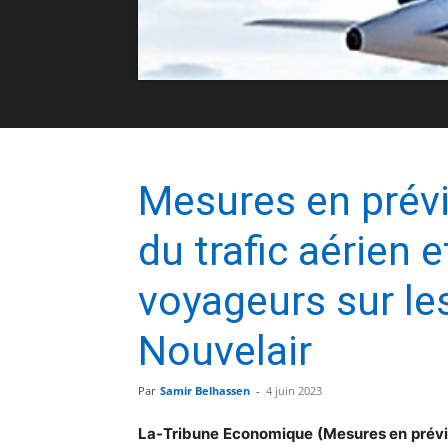
Mesures en prév
du trafic aérien
voyageurs sur les
Nouvelair
Par
Samir Belhassen
-
4 juin 2023
La-Tribune Economique
(Mesures en prévi