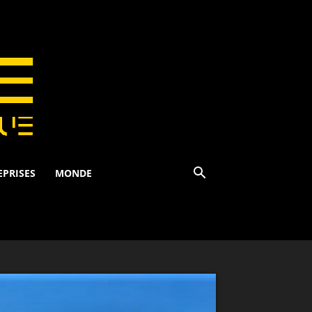
EPRISES
MONDE