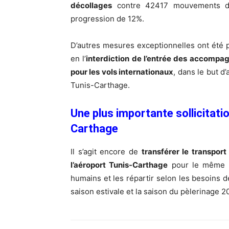
décollages
contre 42417 mouvements du
progression de 12%.
D’autres mesures exceptionnelles ont été 
en l’
interdiction de l’entrée des accompa
pour les vols internationaux
, dans le but d’
Tunis-Carthage.
Une plus importante sollicitatio
Carthage
Il s’agit encore de
transférer le transport
l’aéroport Tunis-Carthage
pour le même ob
humains et les répartir selon les besoins d
saison estivale et la saison du pèlerinage 