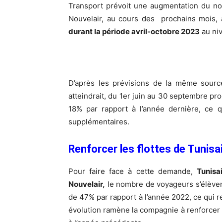
Transport prévoit une augmentation du no
Nouvelair, au cours des prochains mois, 
durant la période avril-octobre 2023
au niv
D’après les prévisions de la même sourc
atteindrait, du 1er juin au 30 septembre pr
18% par rapport à l’année dernière, ce q
supplémentaires.
Renforcer les flottes de Tunisai
Pour faire face à cette demande,
Tunisai
Nouvelair,
le nombre de voyageurs s’élèvera
de 47% par rapport à l’année 2022, ce qui 
évolution ramène la compagnie à renforcer