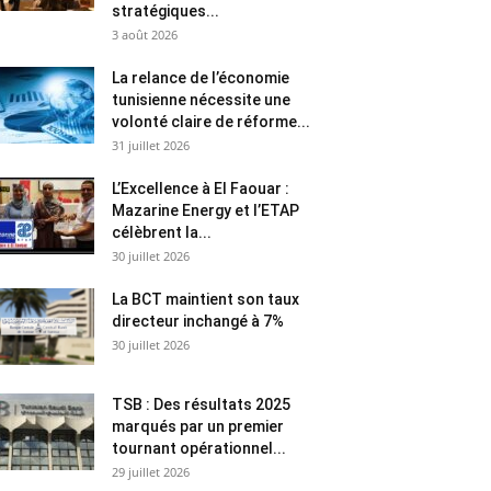
stratégiques...
3 août 2026
La relance de l’économie
tunisienne nécessite une
volonté claire de réforme...
31 juillet 2026
L’Excellence à El Faouar :
Mazarine Energy et l’ETAP
célèbrent la...
30 juillet 2026
La BCT maintient son taux
directeur inchangé à 7%
30 juillet 2026
TSB : Des résultats 2025
marqués par un premier
tournant opérationnel...
29 juillet 2026