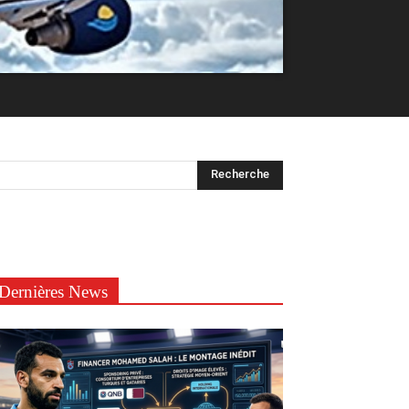
Dernières News