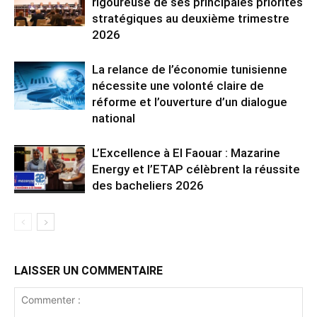
rigoureuse de ses principales priorités
stratégiques au deuxième trimestre
2026
La relance de l’économie tunisienne
nécessite une volonté claire de
réforme et l’ouverture d’un dialogue
national
L’Excellence à El Faouar : Mazarine
Energy et l’ETAP célèbrent la réussite
des bacheliers 2026
LAISSER UN COMMENTAIRE