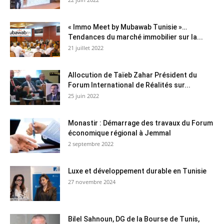
« Immo Meet by Mubawab Tunisie »…
Tendances du marché immobilier sur la...
21 juillet 2022
Allocution de Taïeb Zahar Président du
Forum International de Réalités sur...
25 juin 2022
Monastir : Démarrage des travaux du Forum
économique régional à Jemmal
2 septembre 2022
Luxe et développement durable en Tunisie
27 novembre 2024
Bilel Sahnoun, DG de la Bourse de Tunis,