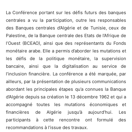
La Conférence portant sur les défis futurs des banques
centrales a vu la participation, outre les responsables
des Banques centrales d’Algérie et de Tunisie, ceux de
Palestine, de la Banque centrale des Etats de l’Afrique de
l’Ouest (BCEAO), ainsi que des représentants du Fonds
monétaire arabe. Elle a permis d’aborder les mutations et
les défis de la politique monétaire, la supervision
bancaire, ainsi que la digitalisation au service de
l’inclusion financière. La conférence a été marquée, par
ailleurs, par la présentation de plusieurs communications
abordant les principales étapes qu’a connues la Banque
d’Algérie depuis sa création le 13 décembre 1962 et qui a
accompagné toutes les mutations économiques et
financières de Algérie jusqu’à aujourd’hui. Les
participants à cette rencontre ont formulé des
recommandations à l’issue des travaux.