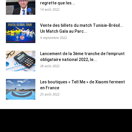
regrette que les...
14 août 2022
Vente des billets du match Tunisie-Brésil…
Un Match Gala au Parc...
4 septembre 2022
Lancement de la 3ème tranche de l’emprunt
obligataire national 2022, le...
28 août 2022
Les boutiques « Tell Me » de Xiaomi ferment
en France
25 août 2022