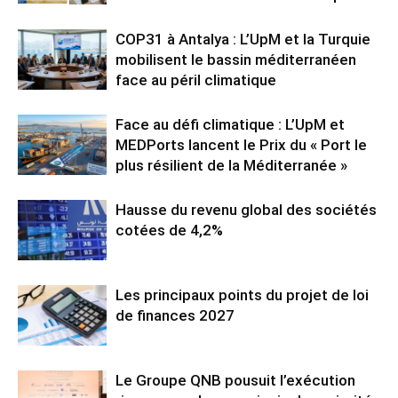
COP31 à Antalya : L’UpM et la Turquie
mobilisent le bassin méditerranéen
face au péril climatique
Face au défi climatique : L’UpM et
MEDPorts lancent le Prix du « Port le
plus résilient de la Méditerranée »
Hausse du revenu global des sociétés
cotées de 4,2%
Les principaux points du projet de loi
de finances 2027
Le Groupe QNB pousuit l’exécution