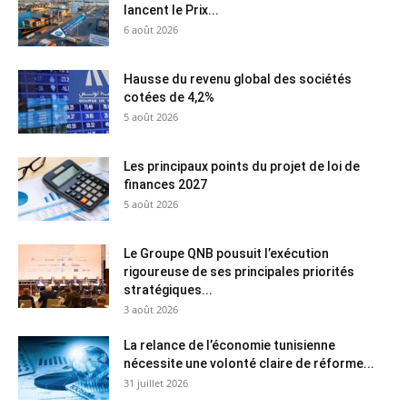
lancent le Prix...
6 août 2026
Hausse du revenu global des sociétés
cotées de 4,2%
5 août 2026
Les principaux points du projet de loi de
finances 2027
5 août 2026
Le Groupe QNB pousuit l’exécution
rigoureuse de ses principales priorités
stratégiques...
3 août 2026
La relance de l’économie tunisienne
nécessite une volonté claire de réforme...
31 juillet 2026