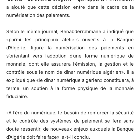
a ajouté que cette décision entre dans le cadre de la
numérisation des paiements.
Selon le même journal, Benabderrahmane a indiqué que
«parmi les principaux ateliers ouverts à la Banque
d’Algérie, figure la numérisation des paiements en
s’orientant vers l’adoption d’une forme numérique de
monnaie, dont elle assurera l’émission, la gestion et le
contrôle sous le nom de dinar numérique algérien». Il a
expliqué que «le dinar numérique algérien» constituera, à
terme, un soutien à la forme physique de la monnaie
fiduciaire.
«A l’ère du numérique, le besoin de renforcer la sécurité
et le contrôle des systèmes de paiement se fera sans
doute ressentir, de nouveaux enjeux auxquels la Banque
d’Algérie doit faire face», a-t-il conclu.