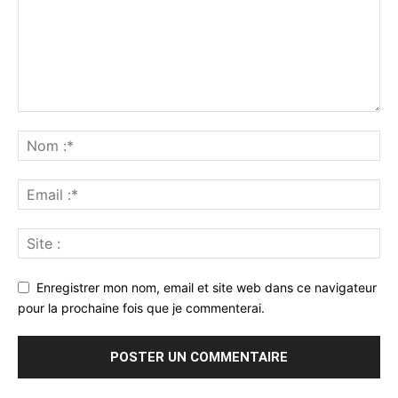
Enregistrer mon nom, email et site web dans ce navigateur
pour la prochaine fois que je commenterai.