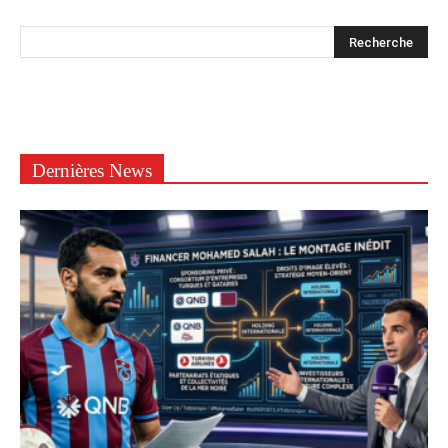
Dernières News