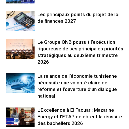
Les principaux points du projet de loi
de finances 2027
Le Groupe QNB pousuit l’exécution
rigoureuse de ses principales priorités
stratégiques au deuxième trimestre
2026
La relance de l’économie tunisienne
nécessite une volonté claire de
réforme et l’ouverture d’un dialogue
national
L’Excellence à El Faouar : Mazarine
Energy et l’ETAP célèbrent la réussite
des bacheliers 2026