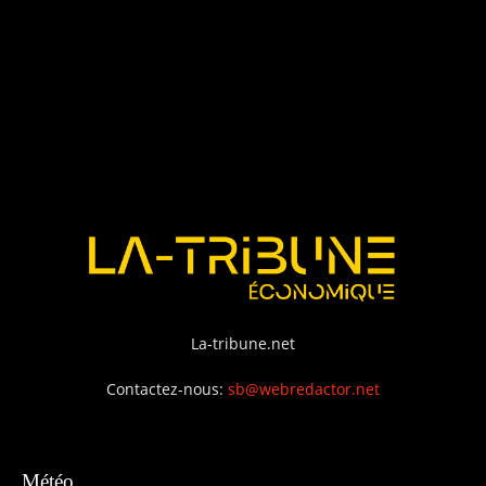
La-tribune.net
Contactez-nous:
sb@webredactor.net
Météo