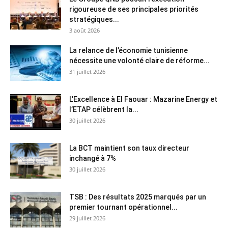
rigoureuse de ses principales priorités
stratégiques...
3 août 2026
La relance de l’économie tunisienne
nécessite une volonté claire de réforme...
31 juillet 2026
L’Excellence à El Faouar : Mazarine Energy et
l’ETAP célèbrent la...
30 juillet 2026
La BCT maintient son taux directeur
inchangé à 7%
30 juillet 2026
TSB : Des résultats 2025 marqués par un
premier tournant opérationnel...
29 juillet 2026