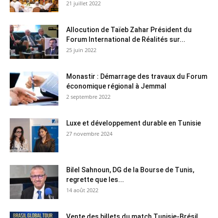
21 juillet 2022
Allocution de Taïeb Zahar Président du
Forum International de Réalités sur...
25 juin 2022
Monastir : Démarrage des travaux du Forum
économique régional à Jemmal
2 septembre 2022
Luxe et développement durable en Tunisie
27 novembre 2024
Bilel Sahnoun, DG de la Bourse de Tunis,
regrette que les...
14 août 2022
Vente des billets du match Tunisie-Brésil…