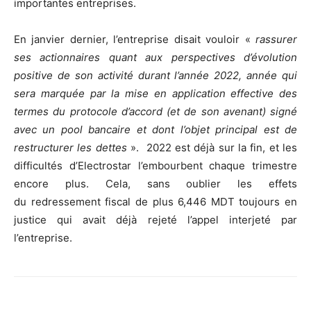
importantes entreprises.
En janvier dernier, l’entreprise disait vouloir «
rassurer
ses actionnaires quant aux perspectives d’évolution
positive de son activité durant l’année 2022, année qui
sera marquée par la mise en application effective des
termes du protocole d’accord (et de son avenant) signé
avec un pool bancaire et dont l’objet principal est de
restructurer les dettes
». 2022 est déjà sur la fin, et les
difficultés d’Electrostar l’embourbent chaque trimestre
encore plus. Cela, sans oublier les effets
du redressement fiscal de plus 6,446 MDT toujours en
justice qui avait déjà rejeté l’appel interjeté par
l’entreprise.