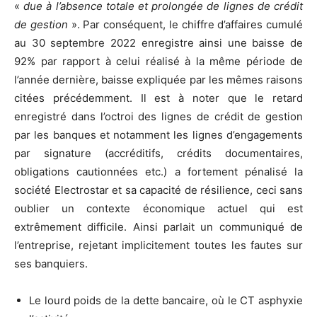
«
due à l’absence totale et prolongée de lignes de crédit
de gestion
». Par conséquent, le chiffre d’affaires cumulé
au 30 septembre 2022 enregistre ainsi une baisse de
92% par rapport à celui réalisé à la même période de
l’année dernière, baisse expliquée par les mêmes raisons
citées précédemment. Il est à noter que le retard
enregistré dans l’octroi des lignes de crédit de gestion
par les banques et notamment les lignes d’engagements
par signature (accréditifs, crédits documentaires,
obligations cautionnées etc.) a fortement pénalisé la
société Electrostar et sa capacité de résilience, ceci sans
oublier un contexte économique actuel qui est
extrêmement difficile. Ainsi parlait un communiqué de
l’entreprise, rejetant implicitement toutes les fautes sur
ses banquiers.
Le lourd poids de la dette bancaire, où le CT asphyxie