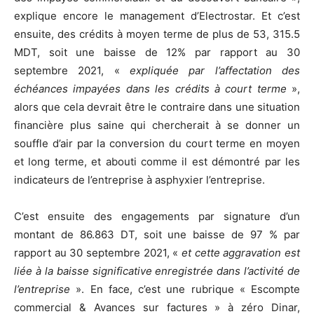
explique encore le management d’Electrostar. Et c’est
ensuite, des crédits à moyen terme de plus de 53, 315.5
MDT, soit une baisse de 12% par rapport au 30
septembre 2021, «
expliquée par l’affectation des
échéances impayées dans les crédits à court terme
»,
alors que cela devrait être le contraire dans une situation
financière plus saine qui chercherait à se donner un
souffle d’air par la conversion du court terme en moyen
et long terme, et abouti comme il est démontré par les
indicateurs de l’entreprise à asphyxier l’entreprise.
C’est ensuite des engagements par signature d’un
montant de 86.863 DT, soit une baisse de 97 % par
rapport au 30 septembre 2021, «
et cette aggravation est
liée à la baisse significative enregistrée dans l’activité de
l’entreprise
». En face, c’est une rubrique « Escompte
commercial & Avances sur factures » à zéro Dinar,