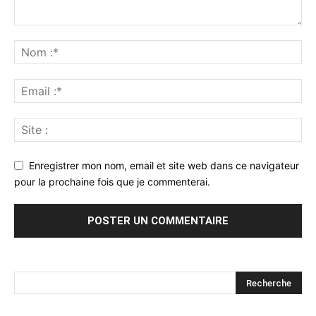
Enregistrer mon nom, email et site web dans ce navigateur
pour la prochaine fois que je commenterai.