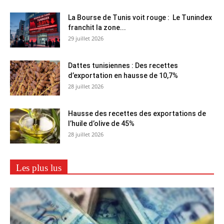
La Bourse de Tunis voit rouge : Le Tunindex
franchit la zone...
29 juillet 2026
Dattes tunisiennes : Des recettes
d’exportation en hausse de 10,7%
28 juillet 2026
Hausse des recettes des exportations de
l’huile d’olive de 45%
28 juillet 2026
Les plus lus