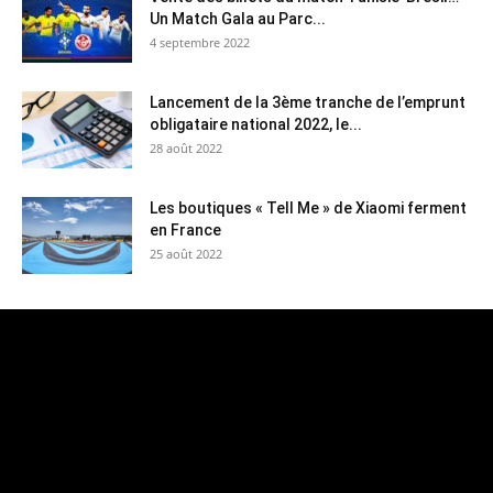
Un Match Gala au Parc...
4 septembre 2022
Lancement de la 3ème tranche de l’emprunt
obligataire national 2022, le...
28 août 2022
Les boutiques « Tell Me » de Xiaomi ferment
en France
25 août 2022