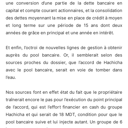
une conversion d’une partie de la dette bancaire en
capital et compte courant actionnaires, et la consolidation
des dettes moyennant la mise en place de crédit à moyen
et long terme sur une période de 15 ans dont deux
années de grâce en principal et une année en intérêt.
Et enfin, l’octroi de nouvelles lignes de gestion à obtenir
auprès du pool bancaire. Or, il semblerait selon des
sources proches du dossier, que l’accord de Hachicha
avec le pool bancaire, serait en voie de tomber dans
l’eau.
Nos sources font en effet état du fait que le propriétaire
traînerait encore le pas pour l’exécution du point principal
de l’accord, qui est l’effort financier en cash du groupe
Hachicha et qui serait de 18 MDT, condition pour que le
pool bancaire suive et lui injecte autant. Un groupe de 6