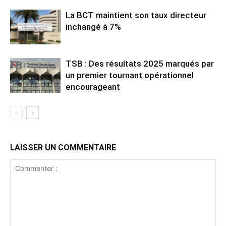
La BCT maintient son taux directeur
inchangé à 7%
TSB : Des résultats 2025 marqués par
un premier tournant opérationnel
encourageant
LAISSER UN COMMENTAIRE