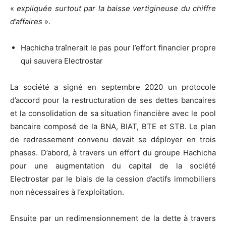
«
expliquée surtout par la baisse vertigineuse du chiffre
d’affaires
».
Hachicha traînerait le pas pour l’effort financier propre
qui sauvera Electrostar
La société a signé en septembre 2020 un protocole
d’accord pour la restructuration de ses dettes bancaires
et la consolidation de sa situation financière avec le pool
bancaire composé de la BNA, BIAT, BTE et STB. Le plan
de redressement convenu devait se déployer en trois
phases. D’abord, à travers un effort du groupe Hachicha
pour une augmentation du capital de la société
Electrostar par le biais de la cession d’actifs immobiliers
non nécessaires à l’exploitation.
Ensuite par un redimensionnement de la dette à travers