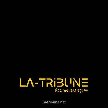
La-tribune.net