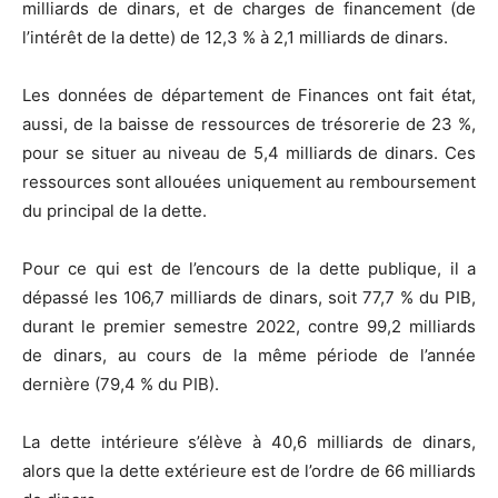
milliards de dinars, et de charges de financement (de
l’intérêt de la dette) de 12,3 % à 2,1 milliards de dinars.
Les données de département de Finances ont fait état,
aussi, de la baisse de ressources de trésorerie de 23 %,
pour se situer au niveau de 5,4 milliards de dinars. Ces
ressources sont allouées uniquement au remboursement
du principal de la dette.
Pour ce qui est de l’encours de la dette publique, il a
dépassé les 106,7 milliards de dinars, soit 77,7 % du PIB,
durant le premier semestre 2022, contre 99,2 milliards
de dinars, au cours de la même période de l’année
dernière (79,4 % du PIB).
La dette intérieure s’élève à 40,6 milliards de dinars,
alors que la dette extérieure est de l’ordre de 66 milliards