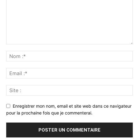
Enregistrer mon nom, email et site web dans ce navigateur
pour la prochaine fois que je commenterai.