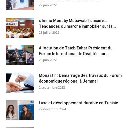
22 juin 2022
« Immo Meet by Mubawab Tunisie »…
Tendances du marché immobilier sur la...
21 juillet 2022
Allocution de Taïeb Zahar Président du
Forum International de Réalités sur...
25 juin 2022
Monastir : Démarrage des travaux du Forum
économique régional à Jemmal
2 septembre 2022
Luxe et développement durable en Tunisie
27 novembre 2024