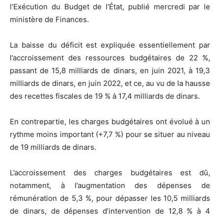
l’Exécution du Budget de l’État, publié mercredi par le
ministère de Finances.
La baisse du déficit est expliquée essentiellement par
l’accroissement des ressources budgétaires de 22 %,
passant de 15,8 milliards de dinars, en juin 2021, à 19,3
milliards de dinars, en juin 2022, et ce, au vu de la hausse
des recettes fiscales de 19 % à 17,4 milliards de dinars.
En contrepartie, les charges budgétaires ont évolué à un
rythme moins important (+7,7 %) pour se situer au niveau
de 19 milliards de dinars.
L’accroissement des charges budgétaires est dû,
notamment, à l’augmentation des dépenses de
rémunération de 5,3 %, pour dépasser les 10,5 milliards
de dinars, de dépenses d’intervention de 12,8 % à 4