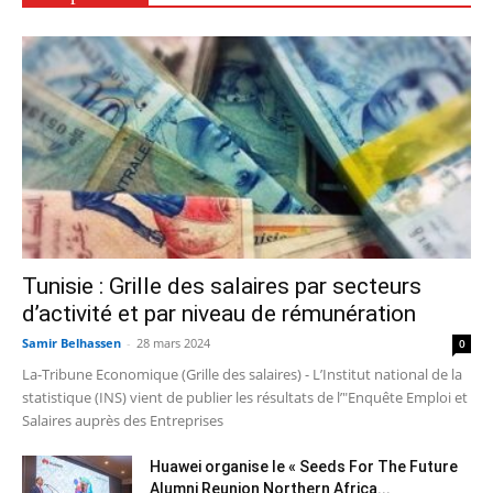
Tunisie : Grille des salaires par secteurs
d’activité et par niveau de rémunération
Samir Belhassen
-
28 mars 2024
0
La-Tribune Economique (Grille des salaires) - L’Institut national de la
statistique (INS) vient de publier les résultats de l’"Enquête Emploi et
Salaires auprès des Entreprises
Huawei organise le « Seeds For The Future
Alumni Reunion Northern Africa...