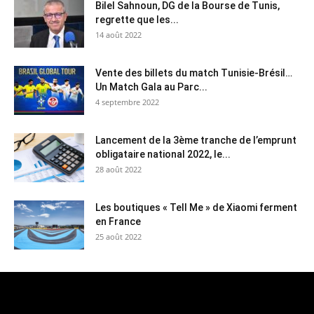
Bilel Sahnoun, DG de la Bourse de Tunis,
regrette que les...
14 août 2022
Vente des billets du match Tunisie-Brésil…
Un Match Gala au Parc...
4 septembre 2022
Lancement de la 3ème tranche de l’emprunt
obligataire national 2022, le...
28 août 2022
Les boutiques « Tell Me » de Xiaomi ferment
en France
25 août 2022