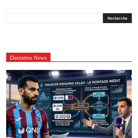
Dernières News