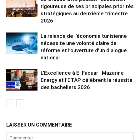
rigoureuse de ses principales priorités
stratégiques au deuxième trimestre
2026
La relance de l’économie tunisienne
nécessite une volonté claire de
réforme et l’ouverture d’un dialogue
national
L’Excellence à El Faouar : Mazarine
Energy et l’ETAP célèbrent la réussite
des bacheliers 2026
LAISSER UN COMMENTAIRE