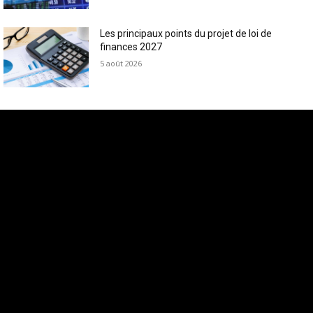
Les principaux points du projet de loi de
finances 2027
5 août 2026