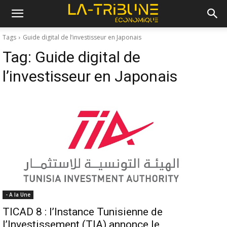
Tags
Guide digital de l’investisseur en Japonais
Tag:
Guide digital de
l’investisseur en Japonais
- A la Une
TICAD 8 : l’Instance Tunisienne de
l’Investissement (TIA) annonce le