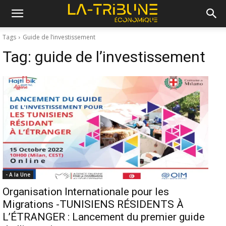
Tags
Guide de l’investissement
Tag:
guide de l’investissement
- A la Une
Organisation Internationale pour les
Migrations -TUNISIENS RÉSIDENTS À
L’ÉTRANGER : Lancement du premier guide